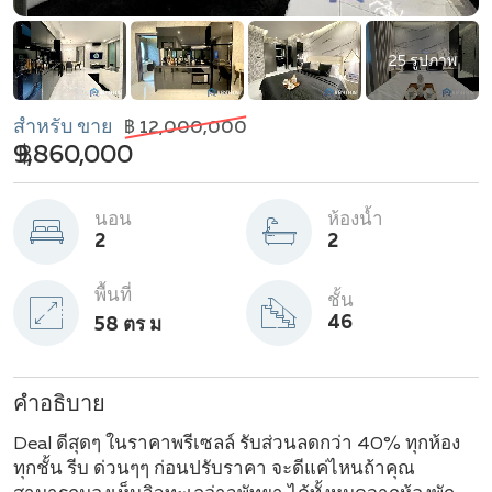
25 รูปภาพ
สำหรับ ขาย
฿ 12,000,000
฿ 9,860,000
นอน
ห้องน้ำ
2
2
พื้นที่
ชั้น
46
58 ตร ม
คำอธิบาย
Deal ดีสุดๆ ในราคาพรีเซลล์ รับส่วนลดกว่า 40% ทุกห้อง
ทุกชั้น รีบ ด่วนๆๆ ก่อนปรับราคา จะดีแค่ไหนถ้าคุณ