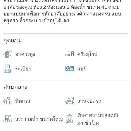
สามารถมองเห็นวิวทะเลอ่าวพัทยา ได้ทั้งหมดจากห้องพัก
อาศัยของคุณ ห้อง 2 ห้องนอน 2 ห้องน้ำ ขนาด 41 ตร.ม.
ออกแบบมาเพื่อการพักอาศัยอย่างลงตัว ตกแต่งครบ แบบ
หรูหรา หิ้วกระเป๋าเข้าอยู่ได้เลย
จุดเด่น
อาคารสูง
ครัวยุโรป
ระเบียง
แอร์
ส่วนกลาง
ฟิตเนส
ลานจอดรถ
รักษาความปลอดภัย
สระว่ายน้ำ ขนาดใหญ่
24 ชั่วโมง