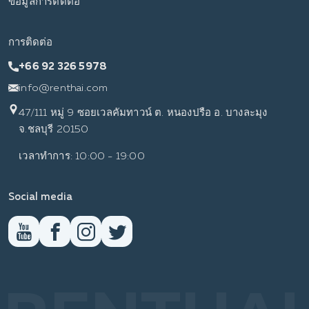
ข้อมูลการติดต่อ
การติดต่อ
+66 92 326 5978
info@renthai.com
47/111 หมู่ 9 ซอยเวลคัมทาวน์ ต. หนองปรือ อ. บางละมุง
จ.ชลบุรี 20150
เวลาทำการ: 10:00 - 19:00
Social media