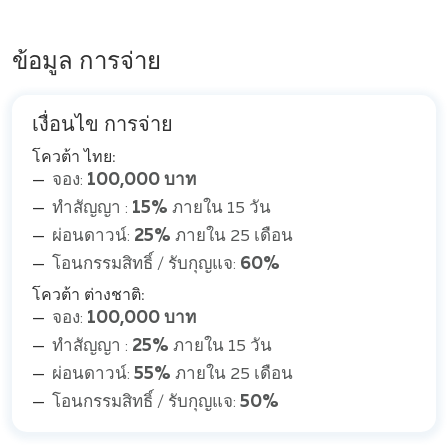
ข้อมูล การจ่าย
เงื่อนไข การจ่าย
โควต้า ไทย:
จอง:
100,000 บาท
ทำสัญญา :
15%
ภายใน 15 วัน
ผ่อนดาวน์:
25%
ภายใน 25 เดือน
โอนกรรมสิทธิ์ / รับกุญแจ:
60%
โควต้า ต่างชาติ:
จอง:
100,000 บาท
ทำสัญญา :
25%
ภายใน 15 วัน
ผ่อนดาวน์:
55%
ภายใน 25 เดือน
โอนกรรมสิทธิ์ / รับกุญแจ:
50%