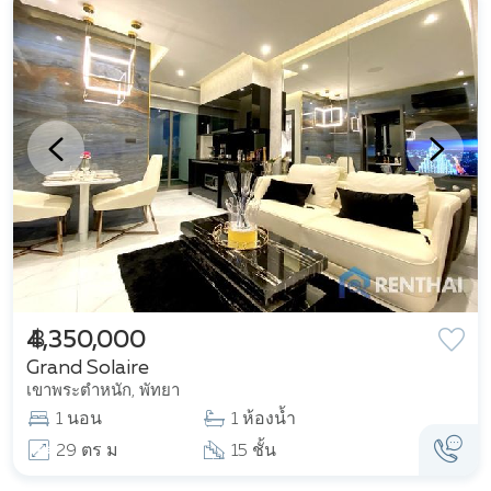
฿ 4,350,000
Grand Solaire
เขาพระตำหนัก, พัทยา
1 นอน
1 ห้องน้ำ
29 ตร ม
15 ชั้น