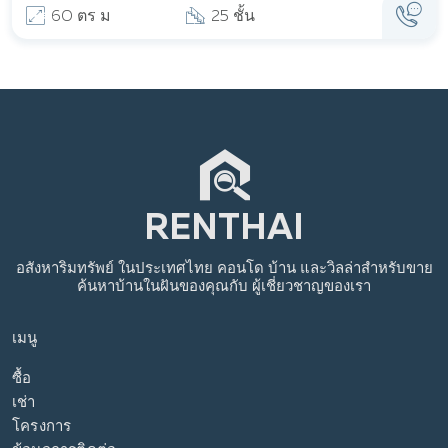
60 ตร ม
25 ชั้น
อสังหาริมทรัพย์
ในประเทศไทย
คอนโด บ้าน และวิลล่าสำหรับขาย
ค้นหาบ้านในฝันของคุณกับ
ผู้เชี่ยวชาญของเรา
เมนู
ซื้อ
เช่า
โครงการ