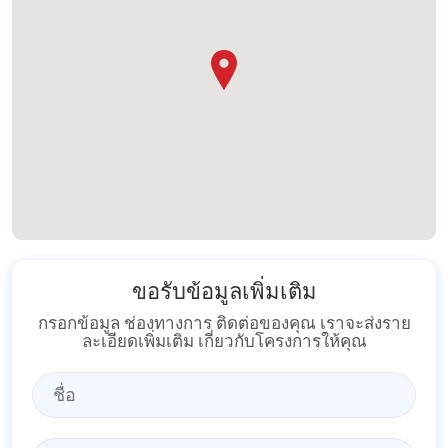
ขอรับข้อมูลเพิ่มเติม
กรอกข้อมูล ช่องทางการ ติดต่อของคุณ เราจะส่งราย
ละเอียดเพิ่มเติม เกี่ยวกับโครงการให้คุณ