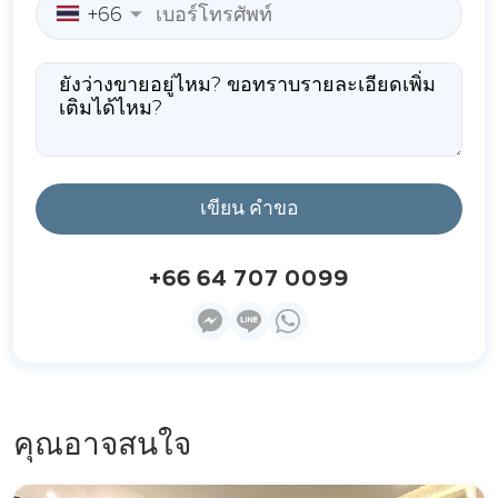
+66
เขียน คำขอ
+66 64 707 0099
คุณอาจสนใจ