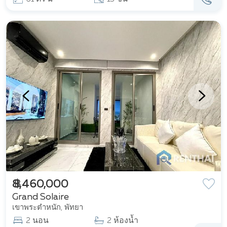
฿ 8,460,000
Grand Solaire
เขาพระตำหนัก, พัทยา
2 นอน
2 ห้องน้ำ