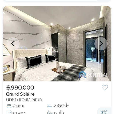
฿ 6,990,000
Grand Solaire
เขาพระตำหนัก, พัทยา
2 นอน
2 ห้องน้ำ
61 ตร ม
13 ชั้น