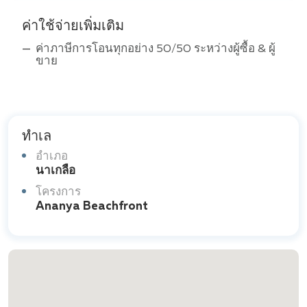
ค่าใช้จ่ายเพิ่มเติม
ค่าภาษีการโอนทุกอย่าง 50/50 ระหว่างผู้ซื้อ & ผู้
ขาย
ทำเล
อำเภอ
นาเกลือ
โครงการ
Ananya Beachfront