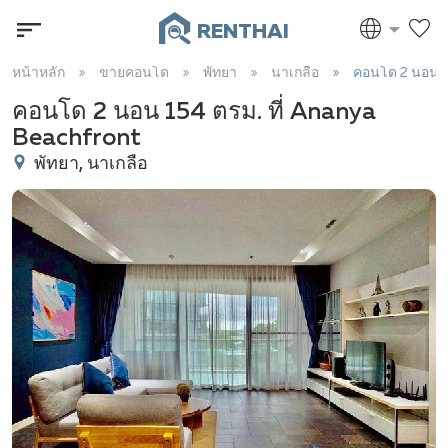
RENTHAI
หน้าหลัก
ขายคอนโด
พัทยา
นาเกลือ
คอนโด 2 นอน 1
คอนโด 2 นอน 154 ตรม. ที่ Ananya
Beachfront
พัทยา, นาเกลือ