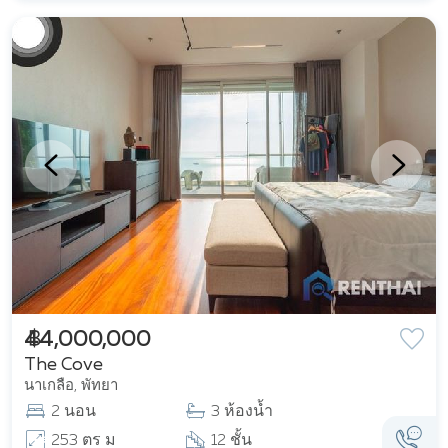
฿ 44,000,000
The Cove
นาเกลือ, พัทยา
2 นอน
3 ห้องน้ำ
253 ตร ม
12 ชั้น