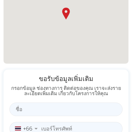
ขอรับข้อมูลเพิ่มเติม
กรอกข้อมูล ช่องทางการ ติดต่อของคุณ เราจะส่งราย
ละเอียดเพิ่มเติม เกี่ยวกับโครงการให้คุณ
+66