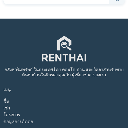
อสังหาริมทรัพย์
ในประเทศไทย
คอนโด บ้าน และวิลล่าสำหรับขาย
ค้นหาบ้านในฝันของคุณกับ
ผู้เชี่ยวชาญของเรา
เมนู
ซื้อ
เช่า
โครงการ
ข้อมูลการติดต่อ