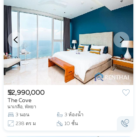
฿ 52,990,000
The Cove
นาเกลือ, พัทยา
3 นอน
3 ห้องน้ำ
238 ตร ม
10 ชั้น