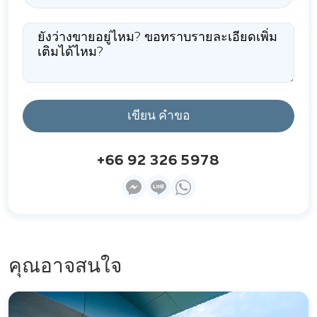
เขียน คำขอ
+66 92 326 5978
คุณอาจสนใจ