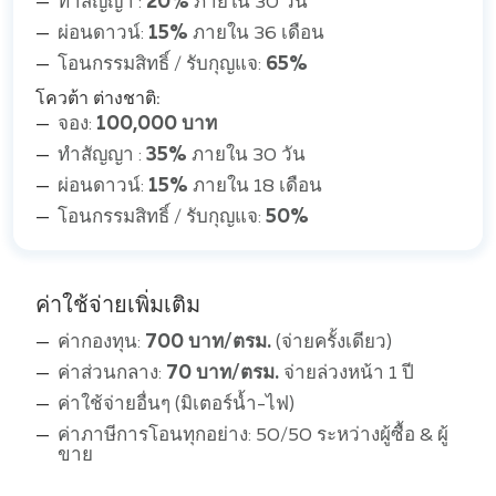
ทำสัญญา :
20%
ภายใน 30 วัน
ผ่อนดาวน์:
15%
ภายใน 36 เดือน
โอนกรรมสิทธิ์ / รับกุญแจ:
65%
โควต้า ต่างชาติ:
จอง:
100,000 บาท
ทำสัญญา :
35%
ภายใน 30 วัน
ผ่อนดาวน์:
15%
ภายใน 18 เดือน
โอนกรรมสิทธิ์ / รับกุญแจ:
50%
ค่าใช้จ่ายเพิ่มเติม
ค่ากองทุน:
700 บาท/ตรม.
(จ่ายครั้งเดียว)
ค่าส่วนกลาง:
70 บาท/ตรม.
จ่ายล่วงหน้า 1 ปี
ค่าใช้จ่ายอื่นๆ (มิเตอร์น้ำ-ไฟ)
ค่าภาษีการโอนทุกอย่าง: 50/50 ระหว่างผู้ซื้อ & ผู้
ขาย