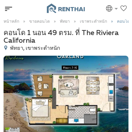
RENTHAI
หน้าหลัก
ขายคอนโด
พัทยา
เขาพระตำหนัก
คอนโด 
คอนโด 1 นอน 49 ตรม. ที่ The Riviera
California
พัทยา, เขาพระตำหนัก