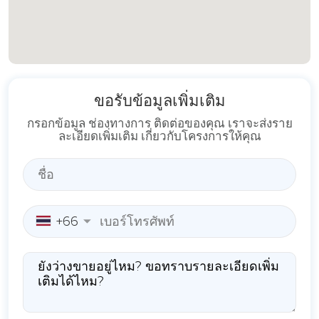
ขอรับข้อมูลเพิ่มเติม
กรอกข้อมูล ช่องทางการ ติดต่อของคุณ เราจะส่งราย
ละเอียดเพิ่มเติม เกี่ยวกับโครงการให้คุณ
+66