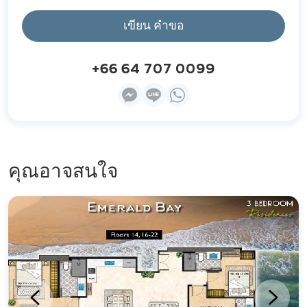
เขียน คำขอ
+66 64 707 0099
คุณอาจสนใจ