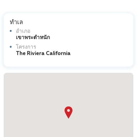
ทำเล
อำเภอ
เขาพระตำหนัก
โครงการ
The Riviera California