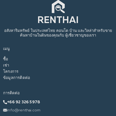
อสังหาริมทรัพย์
ในประเทศไทย
คอนโด บ้าน และวิลล่าสำหรับขาย
ค้นหาบ้านในฝันของคุณกับ
ผู้เชี่ยวชาญของเรา
เมนู
ซื้อ
เช่า
โครงการ
ข้อมูลการติดต่อ
การติดต่อ
+66 92 326 5978
info@renthai.com