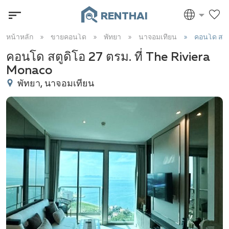
RENTHAI
หน้าหลัก
ขายคอนโด
พัทยา
นาจอมเทียน
คอนโด สตูด
คอนโด สตูดิโอ 27 ตรม. ที่ The Riviera
Monaco
พัทยา, นาจอมเทียน