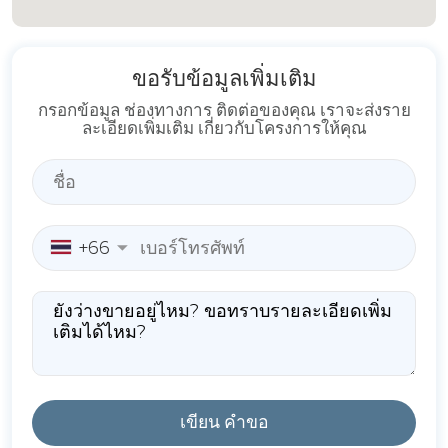
ขอรับข้อมูลเพิ่มเติม
กรอกข้อมูล ช่องทางการ ติดต่อของคุณ เราจะส่งราย
ละเอียดเพิ่มเติม เกี่ยวกับโครงการให้คุณ
+66
เขียน คำขอ