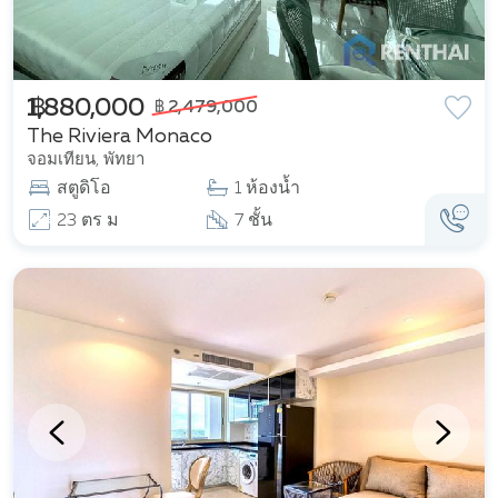
฿ 1,880,000
฿ 2,479,000
The Riviera Monaco
จอมเทียน, พัทยา
สตูดิโอ
1 ห้องน้ำ
23 ตร ม
7 ชั้น