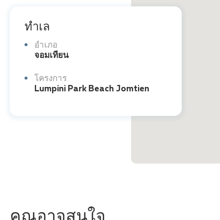
ทำเล
อำเภอ
จอมเทียน
โครงการ
Lumpini Park Beach Jomtien
คุณอาจสนใจ