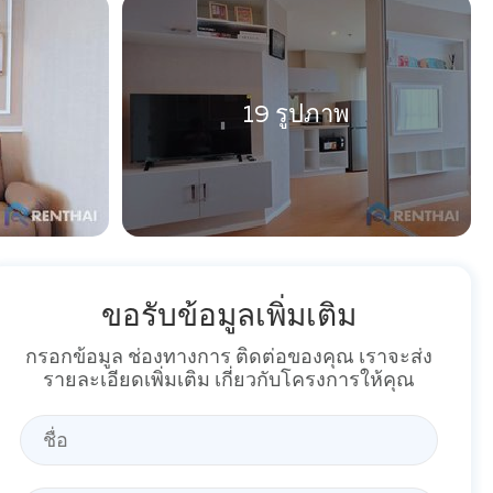
19 รูปภาพ
ขอรับข้อมูลเพิ่มเติม
กรอกข้อมูล ช่องทางการ ติดต่อของคุณ เราจะส่ง
รายละเอียดเพิ่มเติม เกี่ยวกับโครงการให้คุณ