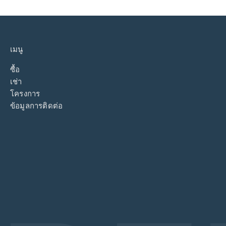
เมนู
ซื้อ
เช่า
โครงการ
ข้อมูลการติดต่อ