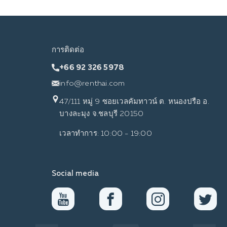
การติดต่อ
+66 92 326 5978
info@renthai.com
47/111 หมู่ 9 ซอยเวลคัมทาวน์ ต. หนองปรือ อ.
บางละมุง จ.ชลบุรี 20150
เวลาทำการ: 10:00 - 19:00
Social media