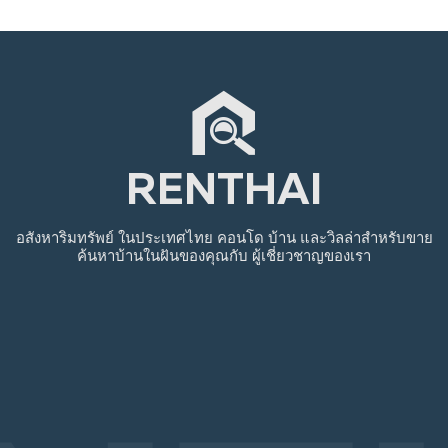
RENTHAI
อสังหาริมทรัพย์
ในประเทศไทย
คอนโด บ้าน และวิลล่าสำหรับขาย
ค้นหาบ้านในฝันของคุณกับ
ผู้เชี่ยวชาญของเรา