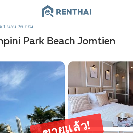
RENTHAI
 1 นอน 26 ตรม.
mpini Park Beach Jomtien
ขายแล้ว!