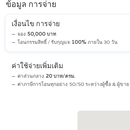
ข้อมูล การจ่าย
เงื่อนไข การจ่าย
จอง:
50,000 บาท
โอนกรรมสิทธิ์ / รับกุญแจ:
100%
ภายใน 30 วัน
ค่าใช้จ่ายเพิ่มเติม
ค่าส่วนกลาง:
20 บาท/ตรม.
ค่าภาษีการโอนทุกอย่าง: 50/50 ระหว่างผู้ซื้อ & ผู้ขาย