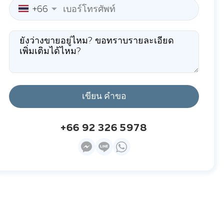
+66
เขียน คำขอ
+66 92 326 5978