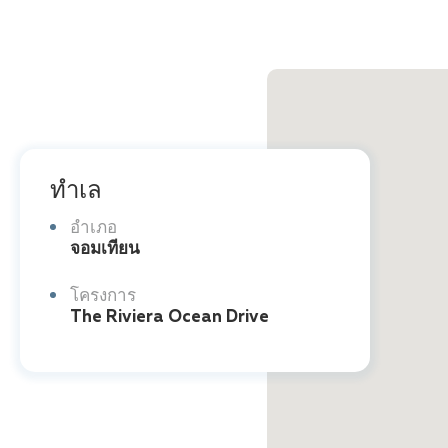
ทำเล
อำเภอ
จอมเทียน
โครงการ
The Riviera Ocean Drive