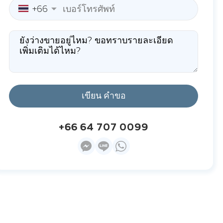
+66
เขียน คำขอ
+66 64 707 0099