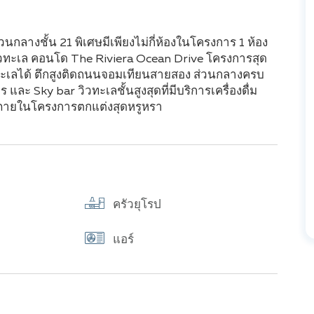
วนกลางชั้น 21 พิเศษมีเพียงไม่กี่ห้องในโครงการ 1 ห้อง
นวิวทะเล คอนโด The Riviera Ocean Drive โครงการสุด
ะเลได้ ตึกสูงติดถนนจอมเทียนสายสอง ส่วนกลางครบ
Sky bar วิวทะเลชั้นสูงสุดที่มีบริการเครื่องดื่ม
างๆ ภายในโครงการตกแต่งสุดหรูหรา
ครัวยุโรป
แอร์