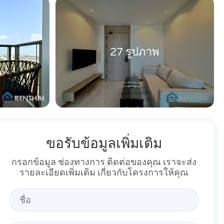
27 รูปภาพ
ขอรับข้อมูลเพิ่มเติม
กรอกข้อมูล ช่องทางการ ติดต่อของคุณ เราจะส่ง
รายละเอียดเพิ่มเติม เกี่ยวกับโครงการให้คุณ