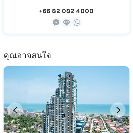
+66 82 082 4000
คุณอาจสนใจ