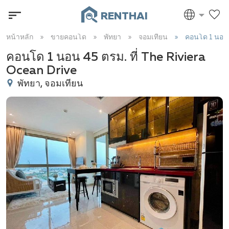
RENTHAI
หน้าหลัก
ขายคอนโด
พัทยา
จอมเทียน
คอนโด 1 นอน
คอนโด 1 นอน 45 ตรม. ที่ The Riviera
Ocean Drive
พัทยา, จอมเทียน