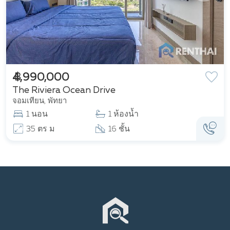
฿ 4,990,000
The Riviera Ocean Drive
จอมเทียน, พัทยา
1 นอน
1 ห้องน้ำ
35 ตร ม
16 ชั้น