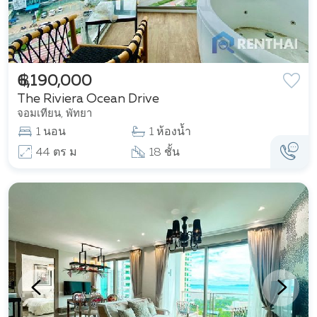
฿ 6,190,000
The Riviera Ocean Drive
จอมเทียน, พัทยา
1 นอน
1 ห้องน้ำ
44 ตร ม
18 ชั้น