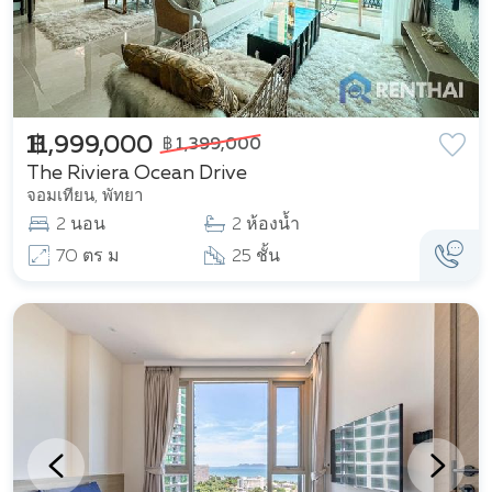
฿ 11,999,000
฿ 1,399,000
The Riviera Ocean Drive
จอมเทียน, พัทยา
2 นอน
2 ห้องน้ำ
70 ตร ม
25 ชั้น