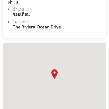
ทำเล
อำเภอ
จอมเทียน
โครงการ
The Riviera Ocean Drive