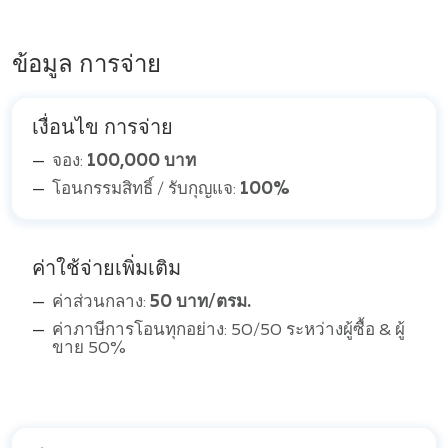
ข้อมูล การจ่าย
เงื่อนไข การจ่าย
จอง:
100,000 บาท
โอนกรรมสิทธิ์ / รับกุญแจ:
100%
ค่าใช้จ่ายเพิ่มเติม
ค่าส่วนกลาง:
50 บาท/ตรม.
ค่าภาษีการโอนทุกอย่าง: 50/50 ระหว่างผู้ซื้อ & ผู้
ขาย 50%