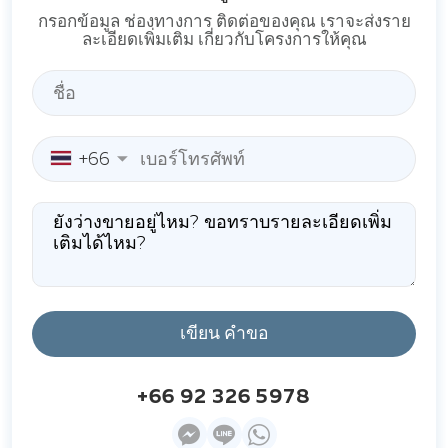
กรอกข้อมูล ช่องทางการ ติดต่อของคุณ เราจะส่งราย
ละเอียดเพิ่มเติม เกี่ยวกับโครงการให้คุณ
+66
เขียน คำขอ
+66 92 326 5978