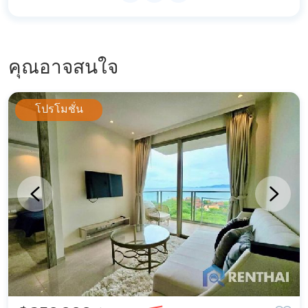
คุณอาจสนใจ
โปรโมชั่น