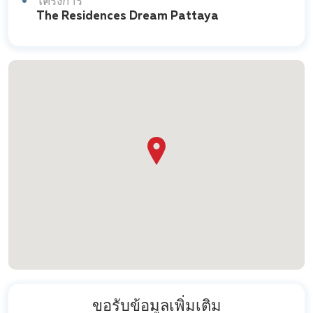
โครงการ
The Residences Dream Pattaya
ขอรับข้อมูลเพิ่มเติม