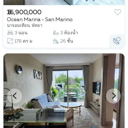
฿ 16,900,000
Ocean Marina - San Marino
นาจอมเทียน, พัทยา
3 นอน
3 ห้องน้ำ
178 ตร ม
26 ชั้น