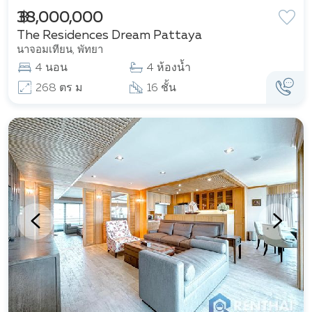
฿ 38,000,000
The Residences Dream Pattaya
นาจอมเทียน, พัทยา
4 นอน
4 ห้องน้ำ
268 ตร ม
16 ชั้น