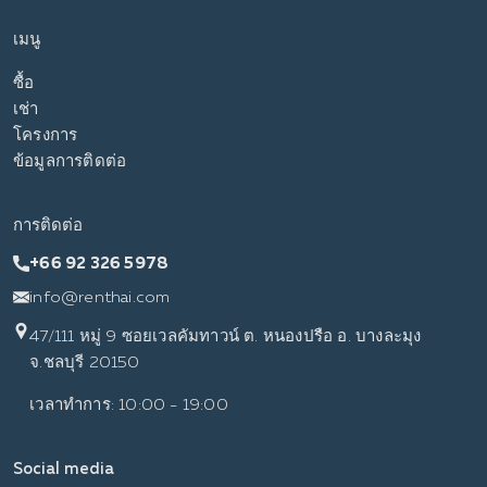
เมนู
ซื้อ
เช่า
โครงการ
ข้อมูลการติดต่อ
การติดต่อ
+66 92 326 5978
info@renthai.com
47/111 หมู่ 9 ซอยเวลคัมทาวน์ ต. หนองปรือ อ. บางละมุง
จ.ชลบุรี 20150
เวลาทำการ: 10:00 - 19:00
Social media