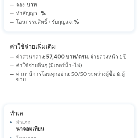
จอง:
บาท
ทำสัญญา :
%
โอนกรรมสิทธิ์ / รับกุญแจ:
%
ค่าใช้จ่ายเพิ่มเติม
ค่าส่วนกลาง:
57,400 บาท/ตรม.
จ่ายล่วงหน้า 1 ปี
ค่าใช้จ่ายอื่นๆ (มิเตอร์น้ำ-ไฟ)
ค่าภาษีการโอนทุกอย่าง: 50/50 ระหว่างผู้ซื้อ & ผู้
ขาย
ทำเล
อำเภอ
นาจอมเทียน