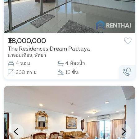
฿ 38,000,000
The Residences Dream Pattaya
นาจอมเทียน, พัทยา
4 นอน
4 ห้องน้ำ
268 ตร ม
16 ชั้น