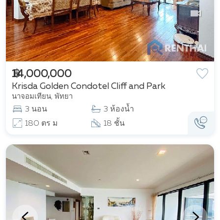
฿ 14,000,000
Krisda Golden Condotel Cliff and Park
นาจอมเทียน, พัทยา
3 นอน
3 ห้องน้ำ
180 ตร ม
18 ชั้น