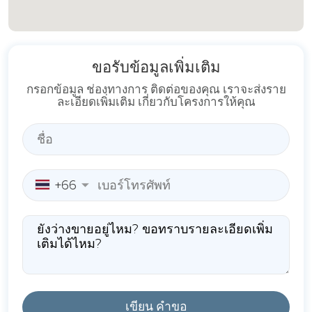
ขอรับข้อมูลเพิ่มเติม
กรอกข้อมูล ช่องทางการ ติดต่อของคุณ เราจะส่งราย
ละเอียดเพิ่มเติม เกี่ยวกับโครงการให้คุณ
+66
เขียน คำขอ