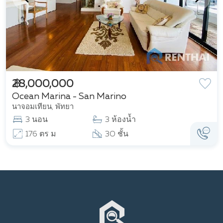
฿ 28,000,000
Ocean Marina - San Marino
นาจอมเทียน, พัทยา
3 นอน
3 ห้องน้ำ
176 ตร ม
30 ชั้น