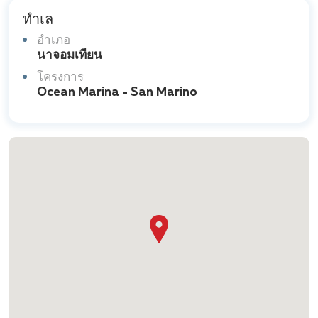
ทำเล
อำเภอ
นาจอมเทียน
โครงการ
Ocean Marina - San Marino