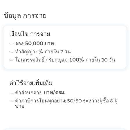
ข้อมูล การจ่าย
เงื่อนไข การจ่าย
จอง:
50,000 บาท
ทำสัญญา :
%
ภายใน 7 วัน
โอนกรรมสิทธิ์ / รับกุญแจ:
100%
ภายใน 30 วัน
ค่าใช้จ่ายเพิ่มเติม
ค่าส่วนกลาง:
บาท/ตรม.
ค่าภาษีการโอนทุกอย่าง: 50/50 ระหว่างผู้ซื้อ & ผู้
ขาย