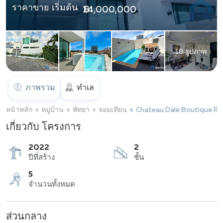
ราคาขาย เริ่มต้น
฿ 14,000,000
18 รูปภาพ
ภาพรวม
ทำเล
หน้าหลัก
หมู่บ้าน
พัทยา
จอมเทียน
Chateau Dale Boutique Re
เกี่ยวกับ โครงการ
2022
2
ปีที่สร้าง
ชั้น
ส่วนกลาง
5