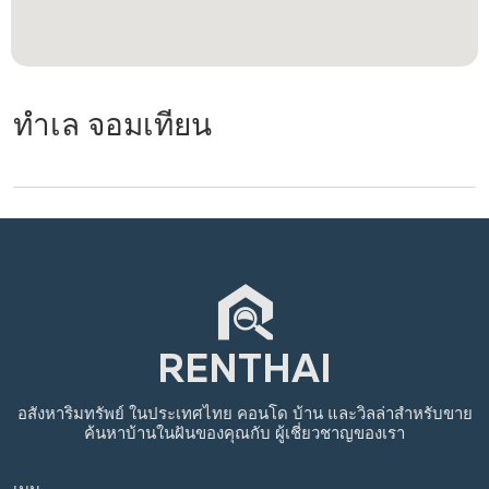
ทำเล จอมเทียน
อสังหาริมทรัพย์
ในประเทศไทย
คอนโด บ้าน และวิลล่าสำหรับขาย
ค้นหาบ้านในฝันของคุณกับ
ผู้เชี่ยวชาญของเรา