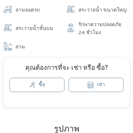
จำนวนทั้งหมด
ลานจอดรถ
สระว่ายน้ำ ขนาดใหญ่
รักษาความปลอดภัย
สระว่ายน้ำชั้นบน
24 ชั่วโมง
สวน
คุณต้องการที่จะ เช่า หรือ ซื้อ?
ซื้อ
เช่า
รูปภาพ