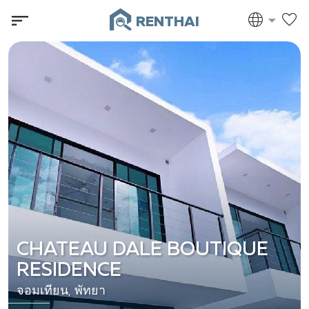
RENTHAI
CHATEAU DALE BOUTIQUE
RESIDENCE
จอมเทียน, พัทยา