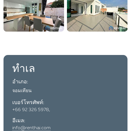
ทำเล
อำเภอ:
จอมเทียน
เบอร์โทรศัพท์:
+66 92 326 5978,
อีเมล:
info@renthai.com