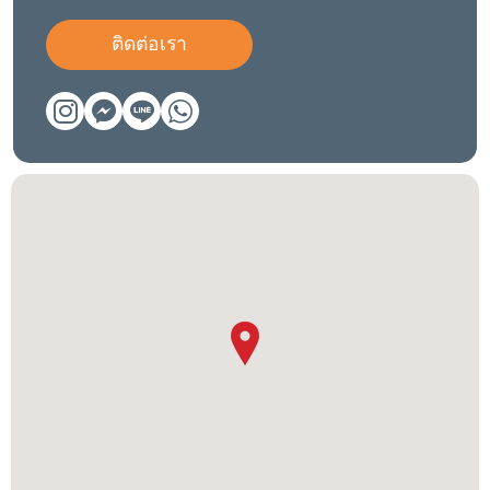
ติดต่อเรา