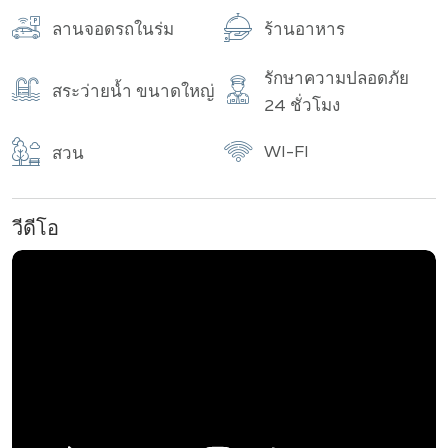
ลานจอดรถในร่ม
ร้านอาหาร
รักษาความปลอดภัย
สระว่ายน้ำ ขนาดใหญ่
24 ชั่วโมง
WI-FI
สวน
วีดีโอ