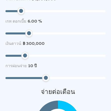
เรท ดอกเบี้ย:
6.00 %
เงินดาวน์:
฿ 300,000
การผ่อนจ่าย:
10
ปี
จ่ายต่อเดือน