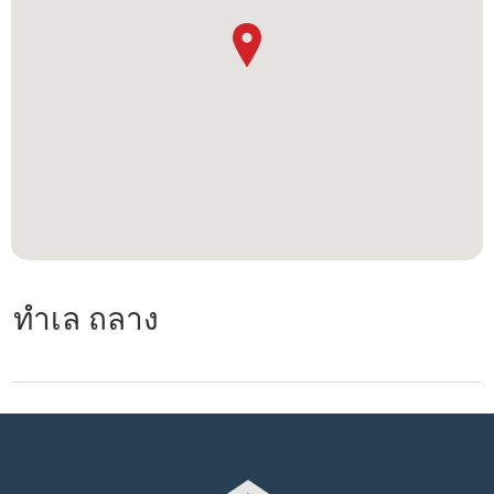
ทำเล ถลาง