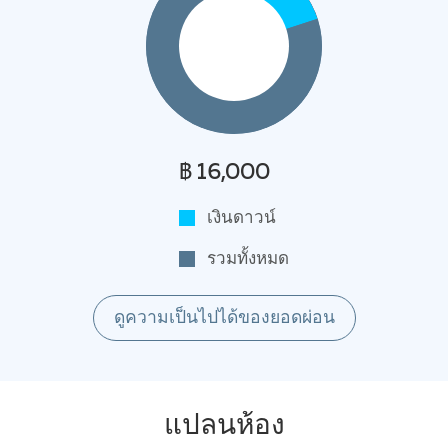
฿ 16,000
เงินดาวน์
รวมทั้งหมด
ดูความเป็นไปได้ของยอดผ่อน
แปลนห้อง