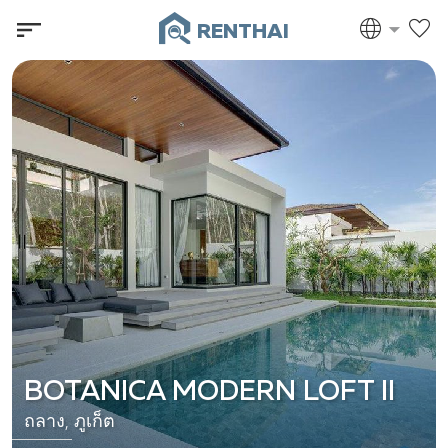
RENTHAI
BOTANICA MODERN LOFT II
ถลาง, ภูเก็ต