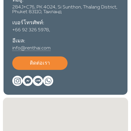
ที่อยู่:
284J+C76, PK 4024, Si Sunthon, Thalang District,
Phuket 83110, Таиланд
เบอร์โทรศัพท์:
+66 92 326 5978,
อีเมล:
info@renthai.com
ติดต่อเรา