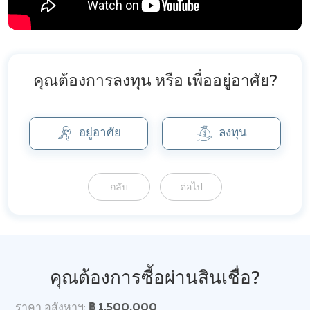
คุณต้องการลงทุน หรือ เพื่ออยู่อาศัย?
อยู่อาศัย
ลงทุน
กลับ
ต่อไป
คุณต้องการซื้อผ่านสินเชื่อ?
ราคา อสังหาฯ:
฿ 1,500,000