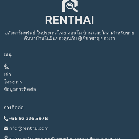
อสังหาริมทรัพย์
ในประเทศไทย
คอนโด บ้าน และวิลล่าสำหรับขาย
ค้นหาบ้านในฝันของคุณกับ
ผู้เชี่ยวชาญของเรา
เมนู
ซื้อ
เช่า
โครงการ
ข้อมูลการติดต่อ
การติดต่อ
+66 92 326 5978
info@renthai.com