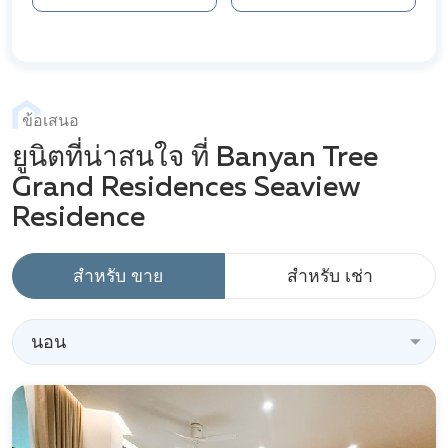
ข้อเสนอ
ยูนิตที่น่าสนใจ ที่ Banyan Tree
Grand Residences Seaview
Residence
สำหรับ ขาย
สำหรับ เช่า
นอน