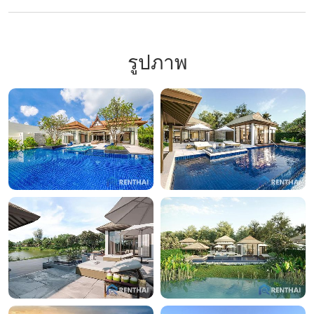
รูปภาพ