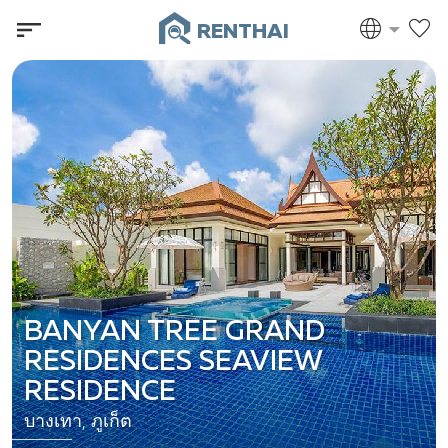
RENTHAI
BANYAN TREE GRAND
RESIDENCES SEAVIEW
RESIDENCE
บางเทา, ภูเก็ต