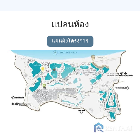
แปลนห้อง
แผนผังโครงการ