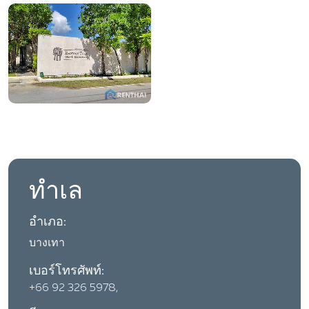
ทำเล
อำเภอ:
บางเทา
เบอร์โทรศัพท์:
+66 92 326 5978,