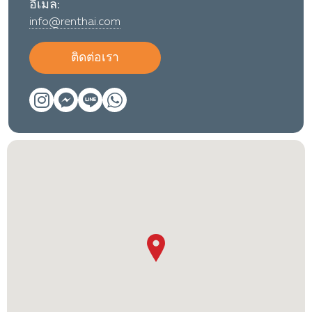
อีเมล:
info@renthai.com
ติดต่อเรา