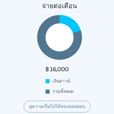
จ่ายต่อเดือน
฿ 16,000
เงินดาวน์
รวมทั้งหมด
ดูความเป็นไปได้ของยอดผ่อน