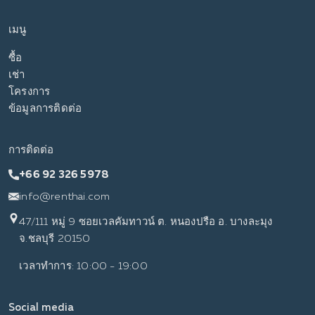
เมนู
ซื้อ
เช่า
โครงการ
ข้อมูลการติดต่อ
การติดต่อ
+66 92 326 5978
info@renthai.com
47/111 หมู่ 9 ซอยเวลคัมทาวน์ ต. หนองปรือ อ. บางละมุง
จ.ชลบุรี 20150
เวลาทำการ: 10:00 - 19:00
Social media