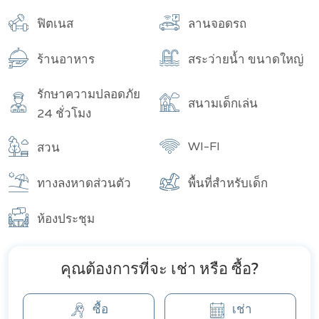
จำนวนทั้งหมด
ฟิตเนส
ลานจอดรถ
ร้านอาหาร
สระว่ายน้ำ ขนาดใหญ่
รักษาความปลอดภัย
สนามเด็กเล่น
24 ชั่วโมง
WI-FI
สวน
ทางลงหาดส่วนตัว
พื้นที่สำหรับเด็ก
ห้องประชุม
คุณต้องการที่จะ เช่า หรือ ซื้อ?
ซื้อ
เช่า