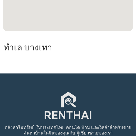
ทำเล บางเทา
อสังหาริมทรัพย์
ในประเทศไทย
คอนโด บ้าน และวิลล่าสำหรับขาย
ค้นหาบ้านในฝันของคุณกับ
ผู้เชี่ยวชาญของเรา