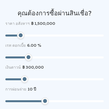
คุณต้องการซื้อผ่านสินเชื่อ?
ราคา อสังหาฯ:
฿ 1,500,000
เรท ดอกเบี้ย:
6.00 %
เงินดาวน์:
฿ 300,000
การผ่อนจ่าย:
10
ปี