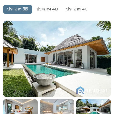
ประเภท 3B
ประเภท 4B
ประเภท 4C