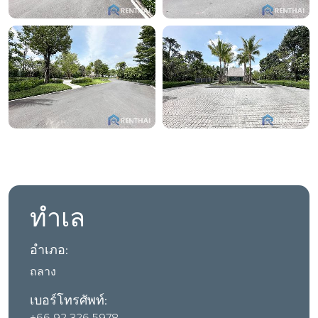
ทำเล
อำเภอ:
ถลาง
เบอร์โทรศัพท์: