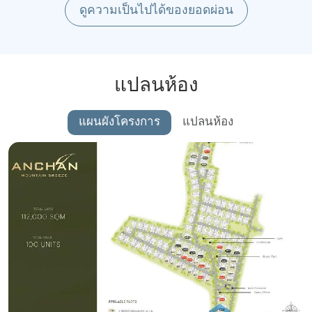
ดูความเป็นไปได้ของยอดผ่อน
แปลนห้อง
แผนผังโครงการ
แปลนห้อง