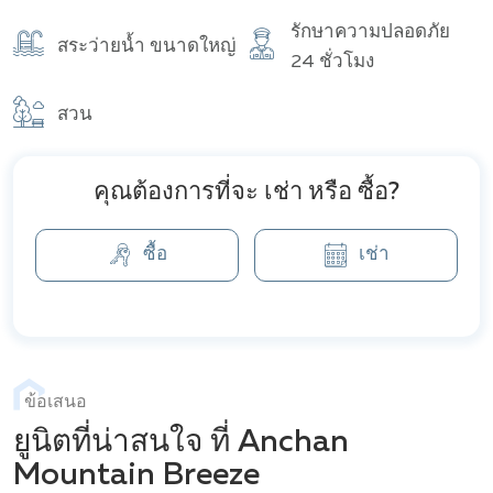
รักษาความปลอดภัย
สระว่ายน้ำ ขนาดใหญ่
24 ชั่วโมง
สวน
คุณต้องการที่จะ เช่า หรือ ซื้อ?
ซื้อ
เช่า
ข้อเสนอ
ยูนิตที่น่าสนใจ ที่ Anchan
Mountain Breeze