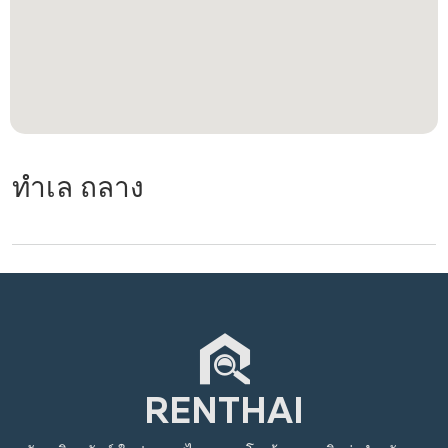
ทำเล ถลาง