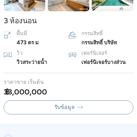
3 ห้องนอน
พื้นที่:
กรรมสิทธิ์:
473 ตร ม
กรรมสิทธิ์ บริษัท
วิว:
เฟอร์นิเจอร์:
วิวสระว่ายน้ำ
เฟอร์นิเจอร์บางส่วน
ราคาขาย เริ่มต้น
฿ 33,000,000
รับข้อมูล