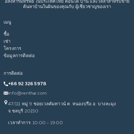
อสังหาริมทรัพย์
ในประเทศไทย
คอนโด บ้าน และวิลล่าสำหรับขาย
ค้นหาบ้านในฝันของคุณกับ
ผู้เชี่ยวชาญของเรา
เมนู
ซื้อ
เช่า
โครงการ
ข้อมูลการติดต่อ
การติดต่อ
+66 92 326 5978
info@renthai.com
47/111 หมู่ 9 ซอยเวลคัมทาวน์ ต. หนองปรือ อ. บางละมุง
จ.ชลบุรี 20150
เวลาทำการ: 10:00 - 19:00