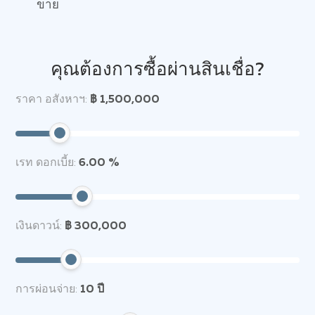
ขาย
คุณต้องการซื้อผ่านสินเชื่อ?
ราคา อสังหาฯ:
฿ 1,500,000
เรท ดอกเบี้ย:
6.00 %
เงินดาวน์:
฿ 300,000
การผ่อนจ่าย:
10
ปี