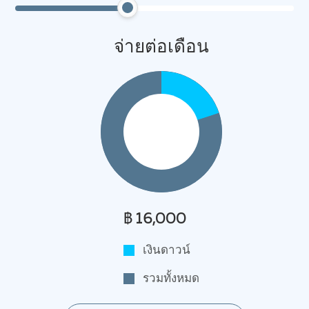
จ่ายต่อเดือน
฿ 16,000
เงินดาวน์
รวมทั้งหมด