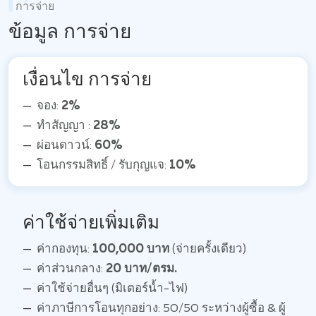
การจ่าย
ข้อมูล การจ่าย
เงื่อนไข การจ่าย
จอง:
2%
ทำสัญญา :
28%
ผ่อนดาวน์:
60%
โอนกรรมสิทธิ์ / รับกุญแจ:
10%
ค่าใช้จ่ายเพิ่มเติม
ค่ากองทุน:
100,000 บาท
(จ่ายครั้งเดียว)
ค่าส่วนกลาง:
20 บาท/ตรม.
ค่าใช้จ่ายอื่นๆ (มิเตอร์น้ำ-ไฟ)
ค่าภาษีการโอนทุกอย่าง: 50/50 ระหว่างผู้ซื้อ & ผู้