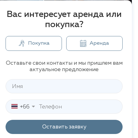
Вас интересует аренда или
покупка?
Покупка
Аренда
Оставьте свои контакты и мы пришлем вам
актуальное предложение
+66
Оставить заявку