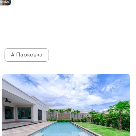
# Парковка