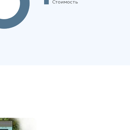
Стоимость