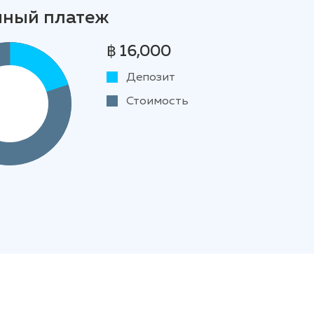
чный платеж
฿ 16,000
Депозит
Стоимость