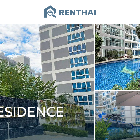
RENTHAI
ESIDENCE