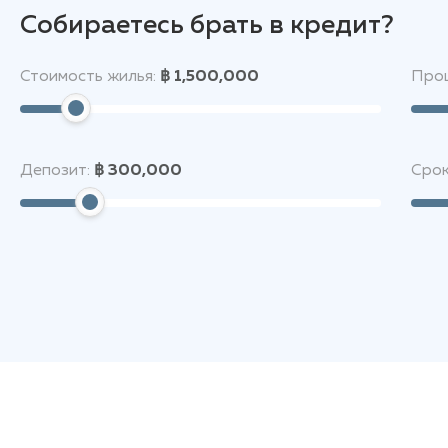
Собираетесь брать в кредит?
Стоимость жилья:
฿ 1,500,000
Проц
Депозит:
฿ 300,000
Срок