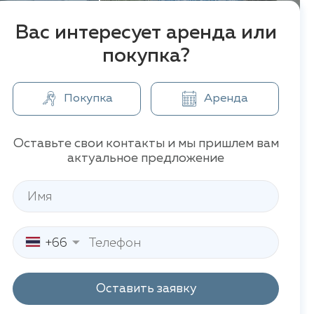
Вас интересует аренда или
покупка?
Покупка
Аренда
Оставьте свои контакты и мы пришлем вам
актуальное предложение
+66
Оставить заявку