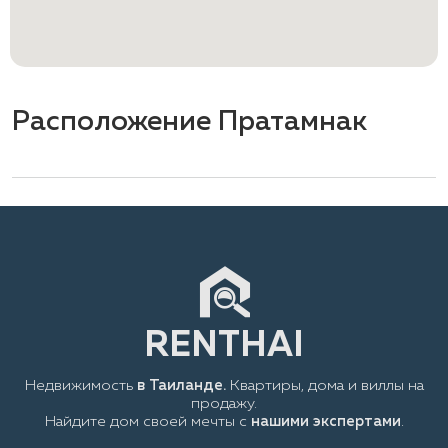
Расположение Пратамнак
Недвижимость
в Таиланде.
Квартиры, дома и виллы на
продажу.
Найдите дом своей мечты с
нашими экспертами
.