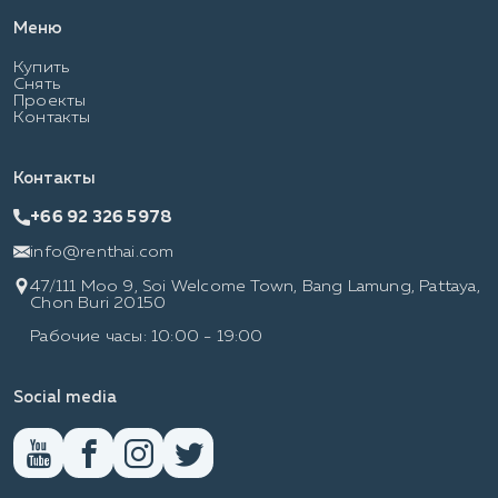
Меню
Купить
Снять
Проекты
Контакты
Контакты
+66 92 326 5978
info@renthai.com
47/111 Moo 9, Soi Welcome Town, Bang Lamung, Pattaya,
Chon Buri 20150
Рабочие часы: 10:00 - 19:00
Social media