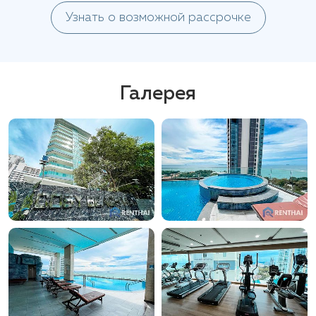
Узнать о возможной рассрочке
Галерея