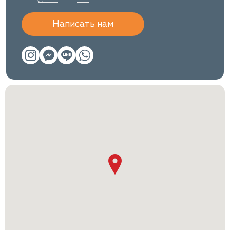
Написать нам