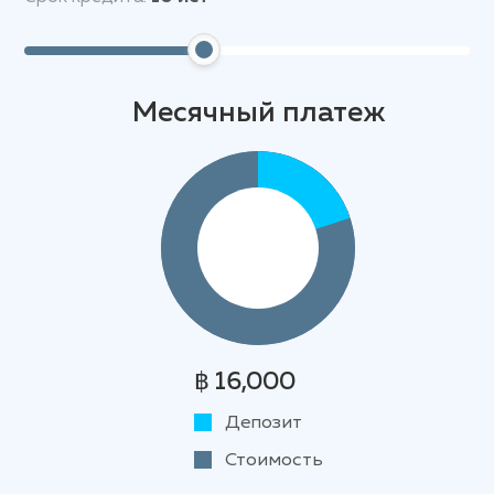
Месячный платеж
฿ 16,000
Депозит
Стоимость