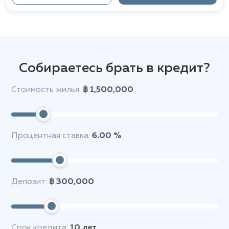
Собираетесь брать в кредит?
Стоимость жилья:
฿ 1,500,000
Процентная ставка:
6.00 %
Депозит:
฿ 300,000
Срок кредита:
10
лет