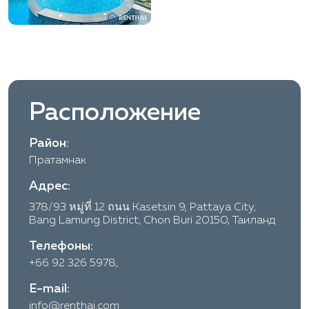
Расположение
Район:
Пратамнак
Адрес:
378/93 หมู่ที่ 12 ถนน Kasetsin 9, Pattaya City,
Bang Lamung District, Chon Buri 20150, Таиланд
Телефоны:
+66 92 326 5978,
E-mail:
info@renthai.com