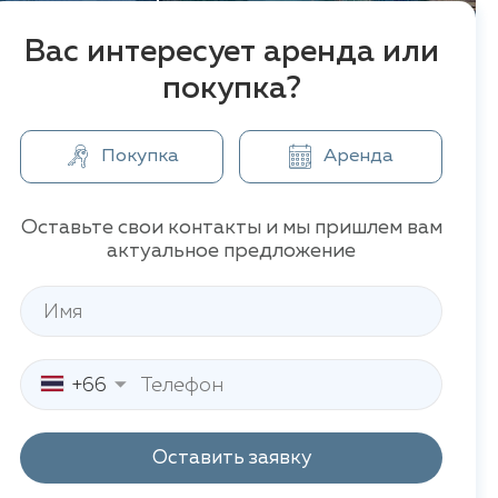
Вас интересует аренда или
покупка?
Покупка
Аренда
Оставьте свои контакты и мы пришлем вам
актуальное предложение
+66
Оставить заявку