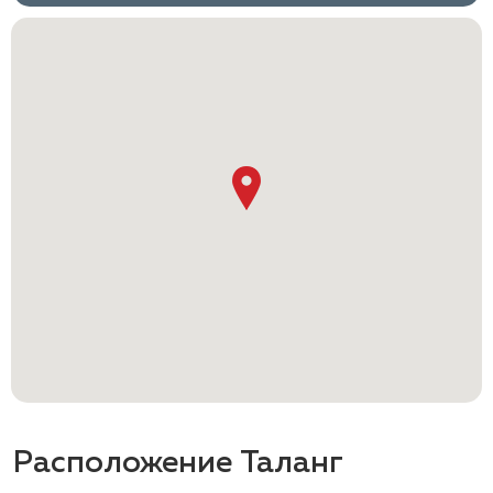
Расположение Таланг