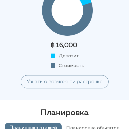
฿ 16,000
Депозит
Стоимость
Узнать о возможной рассрочке
Планировка
Планировка этажей
Планировка объектов