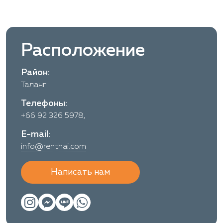
Расположение
Район:
Таланг
Телефоны:
+66 92 326 5978,
E-mail:
info@renthai.com
Написать нам