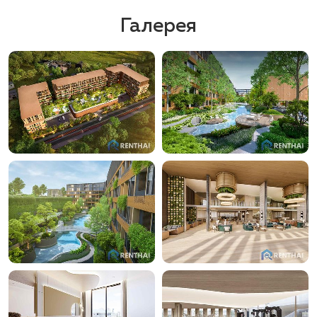
Галерея