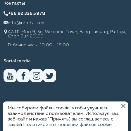
Контакты
+66 92 326 5978
info@renthai.com
47/111 Moo 9, Soi Welcome Town, Bang Lamung, Pattaya,
Chon Buri 20150
Рабочие часы: 10:00 - 19:00
Social media
RENTHAI
Мы собираем файлы cookie, чтобы улучшить
взаимодействие с пользователем. Используя наш
веб-сайт и нажав "Принять", вы соглашаетесь с
нашей
Политикой в отношении файлов cookie
ПОЛИТИКА КОНФИДЕНЦИАЛЬНОСТИ
1