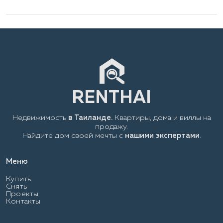
Недвижимость
в Таиланде.
Квартиры, дома и виллы на
продажу.
Найдите дом своей мечты с
нашими экспертами
.
Меню
Купить
Снять
Проекты
Контакты