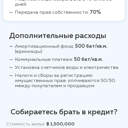
дней
Передача прав собственности:
70%
Дополнительные расходы
Амортизационный фонд:
500 бат/кв.м.
(единожды)
Коммунальные платежи:
50 бат/кв.м.
Установка счетчиков воды и электричества
Налоги и сборы за регистрацию
имущественных прав: оплчиваются 50/50
между покупателем и продавцом
Собираетесь брать в кредит?
Стоимость жилья:
฿ 1,500,000