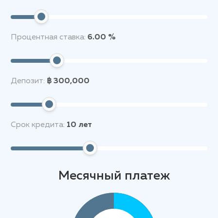
Процентная ставка:
6.00 %
Депозит:
฿ 300,000
Срок кредита:
10
лет
Месячный платеж