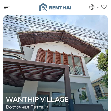
RENTHAI
WANTHIP VILLAGE
Восточная Паттайя