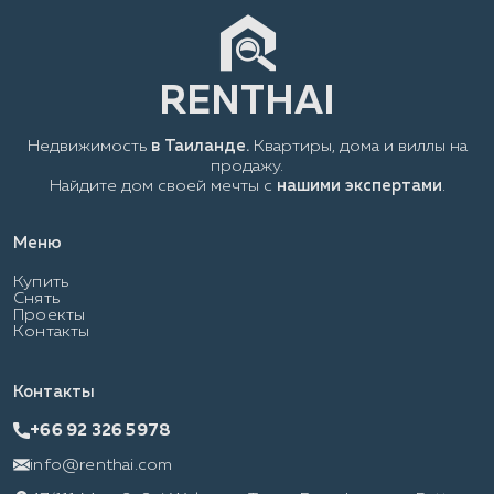
Недвижимость
в Таиланде.
Квартиры, дома и виллы на
продажу.
Найдите дом своей мечты с
нашими экспертами
.
Меню
Купить
Снять
Проекты
Контакты
Контакты
+66 92 326 5978
info@renthai.com