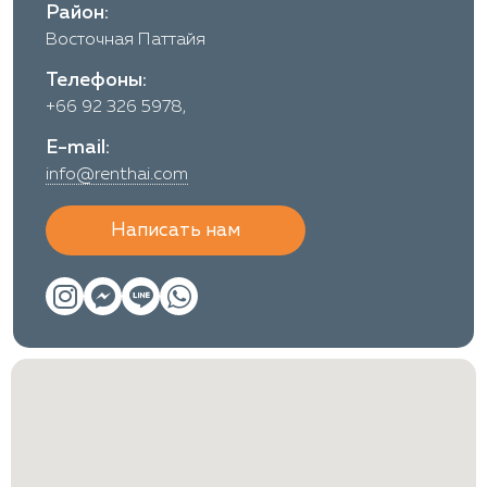
Район:
Восточная Паттайя
Телефоны:
+66 92 326 5978,
E-mail:
info@renthai.com
Написать нам