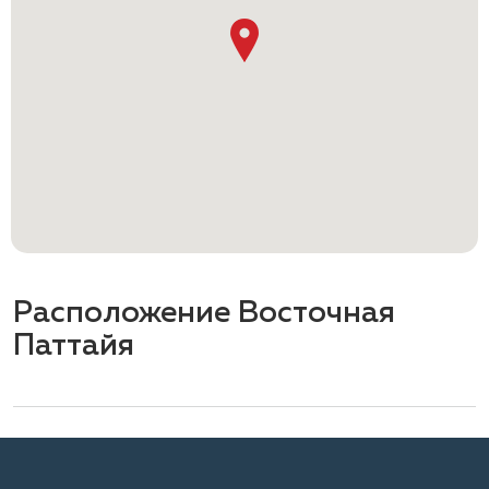
Расположение Восточная
Паттайя