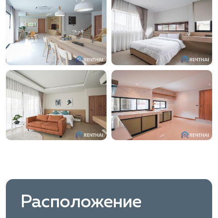
Расположение