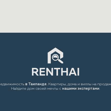
RENTHAI
едвижимость
в Таиланде.
Квартиры, дома и виллы на продаж
Найдите дом своей мечты с
нашими экспертами
.