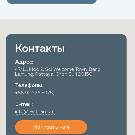
Контакты
Адрес:
47/111 Moo 9, Soi Welcome Town, Bang
Lamung, Pattaya, Chon Buri 20150
Телефоны:
+66 92 326 5978,
E-mail:
info@renthai.com
Написать нам