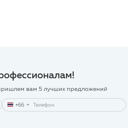
профессионалам!
 пришлем вам 5 лучших предложений
+66