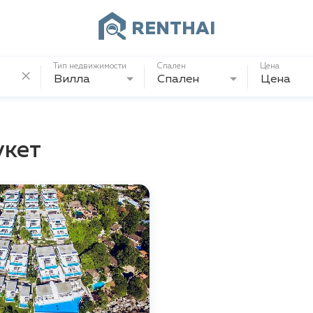
RENTHAI
Тип недвижимости
Спален
Цена
Вилла
Спален
Цена
укет