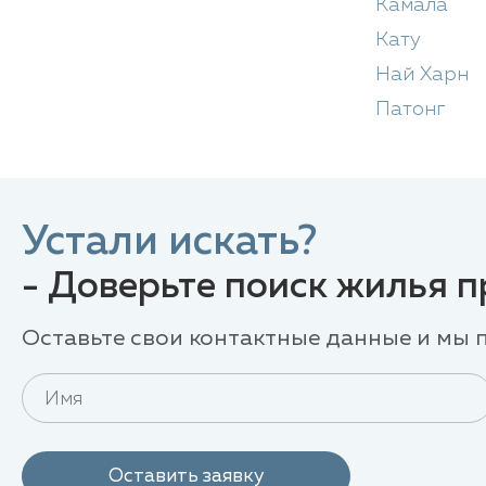
Камала
Кату
Най Харн
Патонг
Устали искать?
- Доверьте поиск жилья 
Оставьте свои контактные данные и мы
Оставить заявку