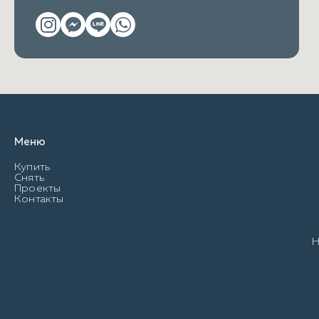
Меню
Купить
Снять
Проекты
Контакты
Н