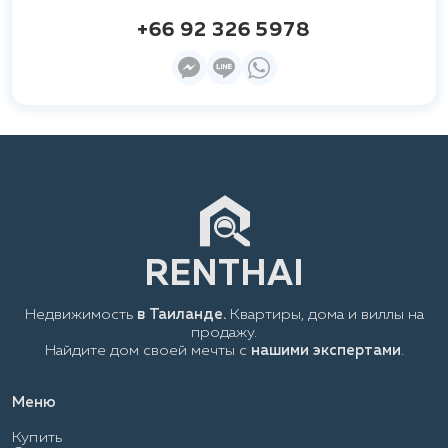
+66 92 326 5978
Недвижимость
в Таиланде.
Квартиры, дома и виллы на
продажу.
Найдите дом своей мечты с
нашими экспертами
.
Меню
Купить