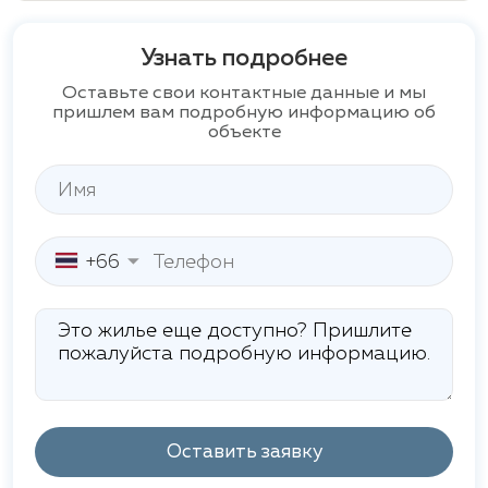
Узнать подробнее
Оставьте свои контактные данные и мы
пришлем вам подробную информацию об
объекте
+66
Оставить заявку