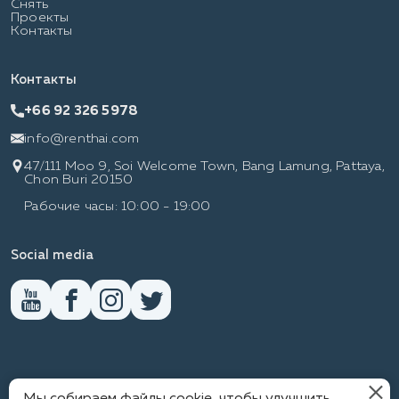
Снять
Проекты
Контакты
Контакты
+66 92 326 5978
info@renthai.com
47/111 Moo 9, Soi Welcome Town, Bang Lamung, Pattaya,
Chon Buri 20150
Рабочие часы: 10:00 - 19:00
Social media