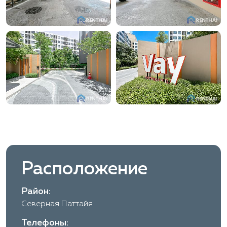
Расположение
Район:
Северная Паттайя
Телефоны: