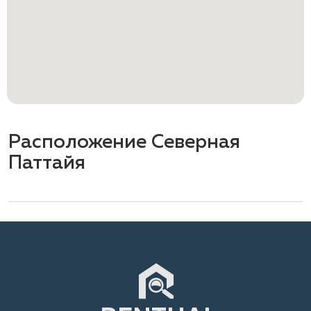
Расположение Северная
Паттайя