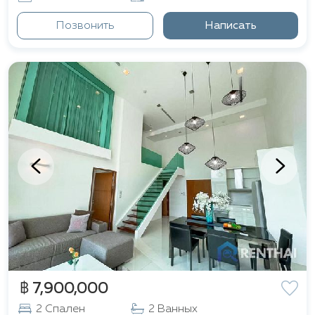
Позвонить
Написать
฿ 7,900,000
2 Спален
2 Ванных