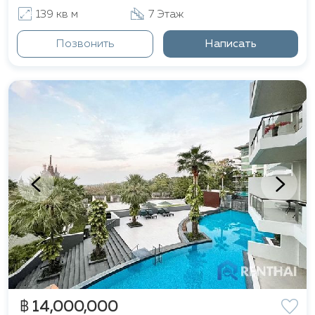
139 кв м
7 Этаж
Позвонить
Написать
฿ 14,000,000