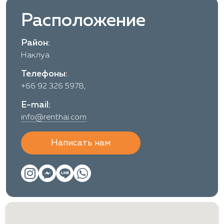
Расположение
Район:
Наклуа
Телефоны:
+66 92 326 5978,
E-mail:
info@renthai.com
Написать нам