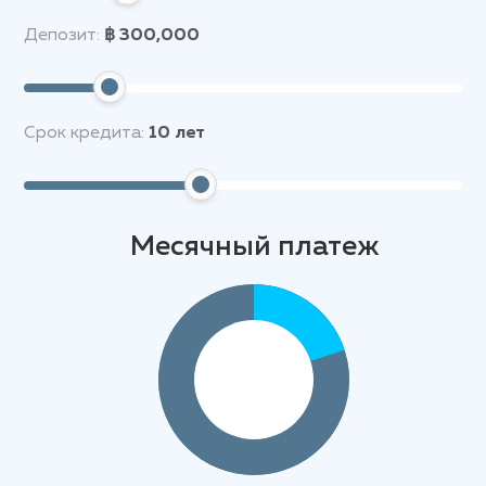
Депозит:
฿ 300,000
Срок кредита:
10
лет
Месячный платеж