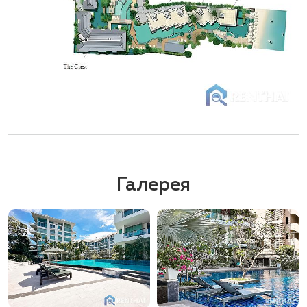
Галерея