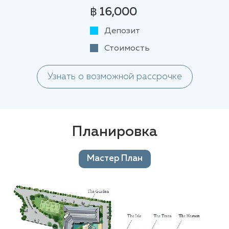
฿ 16,000
Депозит
Стоимость
Узнать о возможной рассрочке
Планировка
Мастер План