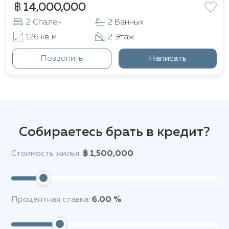
฿ 14,000,000
2 Спален
2 Ванных
126 кв м
2 Этаж
Позвонить
Написать
Собираетесь брать в кредит?
Стоимость жилья:
฿ 1,500,000
Процентная ставка:
6.00 %