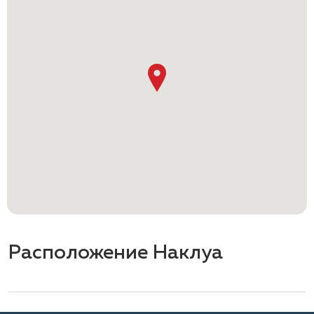
Расположение Наклуа