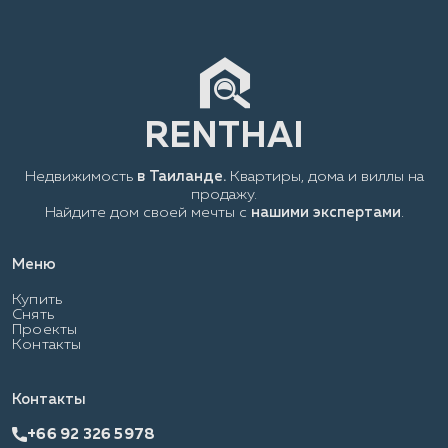
Недвижимость
в Таиланде.
Квартиры, дома и виллы на
продажу.
Найдите дом своей мечты с
нашими экспертами
.
Меню
Купить
Снять
Проекты
Контакты
Контакты
+66 92 326 5978