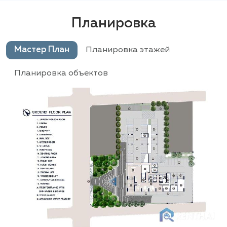
Планировка
Мастер План
Планировка этажей
Планировка объектов