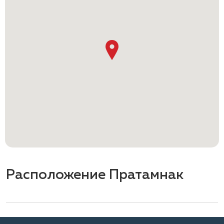
Расположение Пратамнак