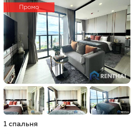
Промо
1 спальня