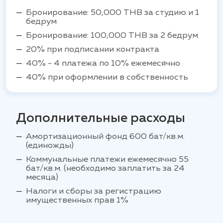
Бронирование: 50,000 THB за студию и 1
бедрум
Бронирование: 100,000 THB за 2 бедрум
20% при подписании контракта
40% - 4 платежа по 10% ежемесячно
40% при оформлении в собственность
Дополнительные расходы
Амортизационный фонд 600 бат/кв.м.
(единожды)
Коммунальные платежи ежемесячно 55
бат/кв.м. (необходимо заплатить за 24
месяца)
Налоги и сборы за регистрацию
имущественных прав 1%