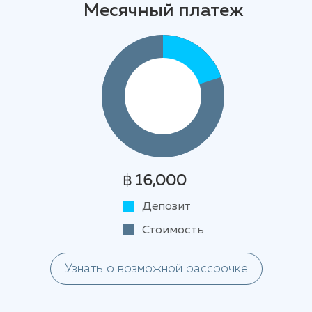
Месячный платеж
฿ 16,000
Депозит
Стоимость
Узнать о возможной рассрочке