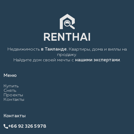
Недвижимость
в Таиланде.
Квартиры, дома и виллы на
продажу.
Найдите дом своей мечты с
нашими экспертами
.
Меню
Купить
Снять
Проекты
Контакты
Контакты
+66 92 326 5978