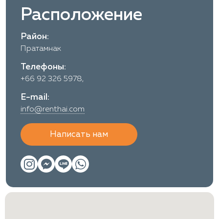
Расположение
Район:
Пратамнак
Телефоны:
+66 92 326 5978,
E-mail:
info@renthai.com
Написать нам