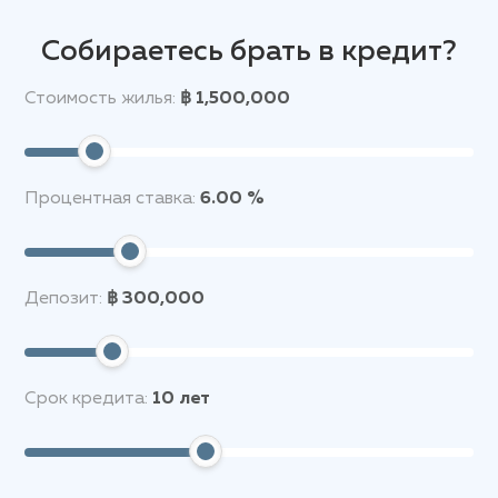
Собираетесь брать в кредит?
Стоимость жилья:
฿ 1,500,000
Процентная ставка:
6.00 %
Депозит:
฿ 300,000
Срок кредита:
10
лет