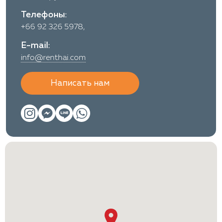
Телефоны:
+66 92 326 5978,
E-mail:
info@renthai.com
Написать нам