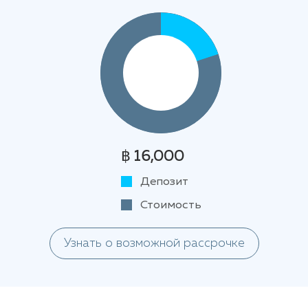
฿ 16,000
Депозит
Стоимость
Узнать о возможной рассрочке