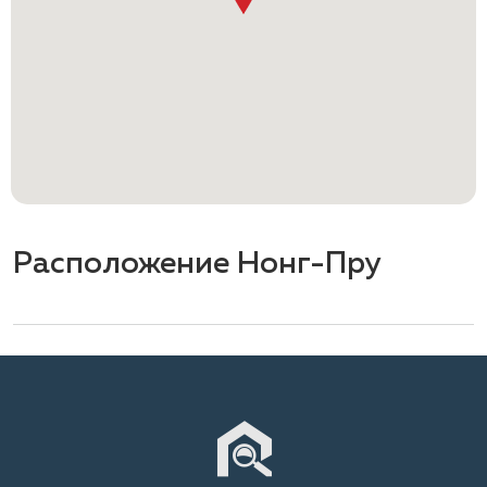
Расположение Нонг-Пру