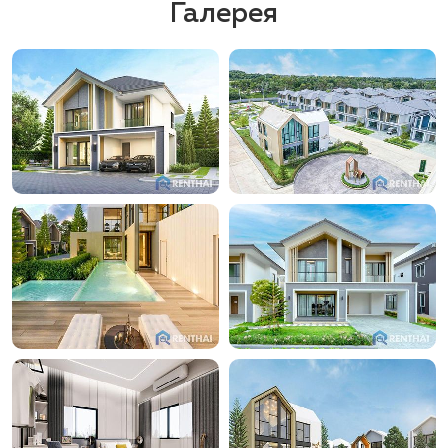
Галерея