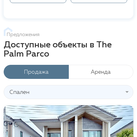
Предложения
Доступные объекты в The
Palm Parco
Продажа
Аренда
Спален