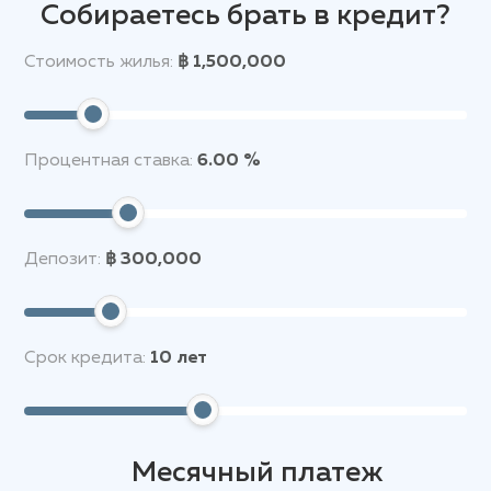
Собираетесь брать в кредит?
Стоимость жилья:
฿ 1,500,000
Процентная ставка:
6.00 %
Депозит:
฿ 300,000
Срок кредита:
10
лет
Месячный платеж