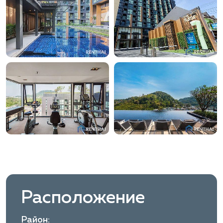
Расположение
Район: