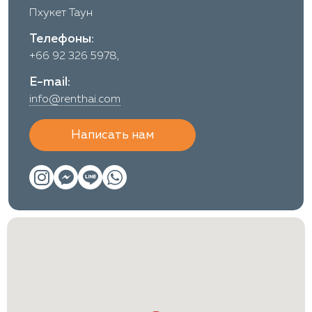
Пхукет Таун
Телефоны:
+66 92 326 5978,
E-mail:
info@renthai.com
Написать нам