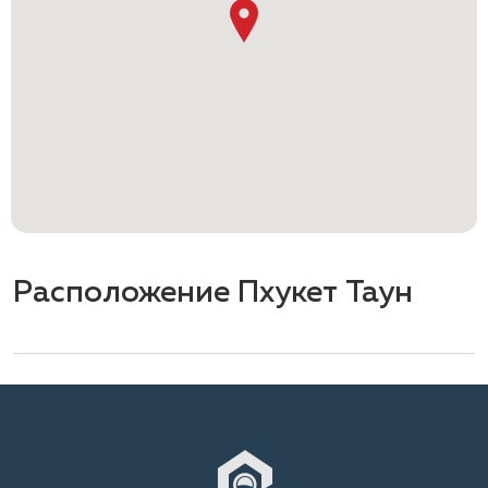
Расположение Пхукет Таун