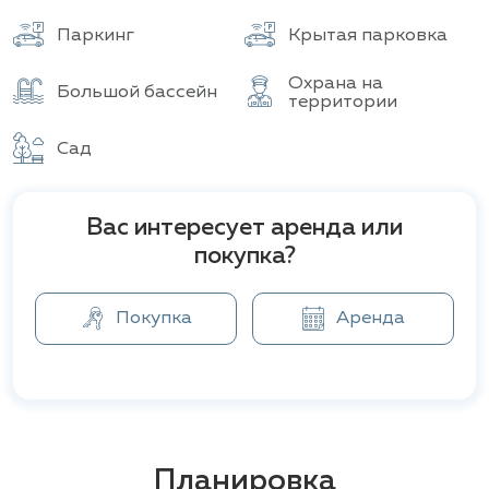
Всего объектов
Паркинг
Крытая парковка
Охрана на
Большой бассейн
территории
Сад
Вас интересует аренда или
покупка?
Покупка
Аренда
Планировка