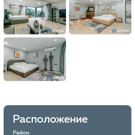
Расположение
Район: