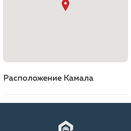
Расположение Камала