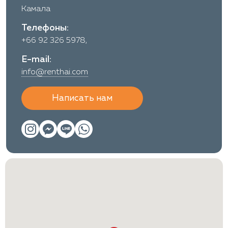
Камала
Телефоны:
+66 92 326 5978,
E-mail:
info@renthai.com
Написать нам