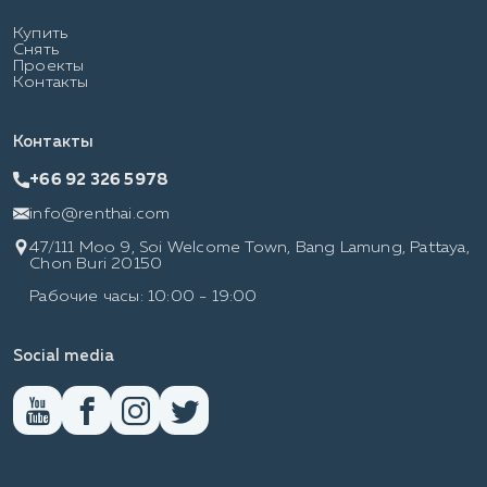
Купить
Снять
Проекты
Контакты
Контакты
+66 92 326 5978
info@renthai.com
47/111 Moo 9, Soi Welcome Town, Bang Lamung, Pattaya,
Chon Buri 20150
Рабочие часы: 10:00 - 19:00
Social media