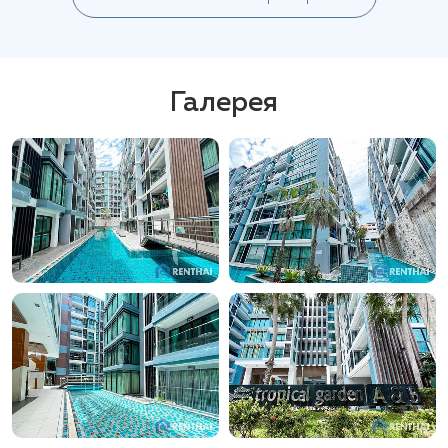
Галерея