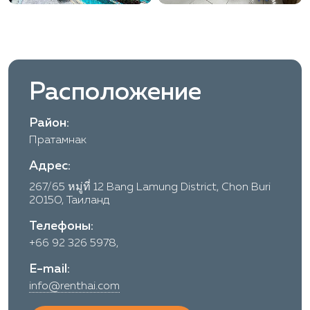
Расположение
Район:
Пратамнак
Адрес:
267/65 หมู่ที่ 12 Bang Lamung District, Chon Buri
20150, Таиланд
Телефоны:
+66 92 326 5978,
E-mail:
info@renthai.com