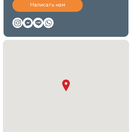
Написать нам