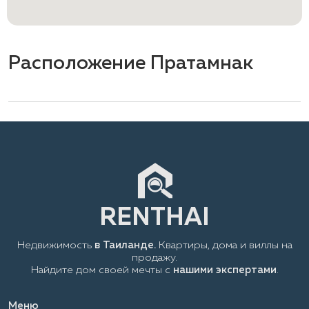
Расположение Пратамнак
Недвижимость
в Таиланде.
Квартиры, дома и виллы на
продажу.
Найдите дом своей мечты с
нашими экспертами
.
Меню