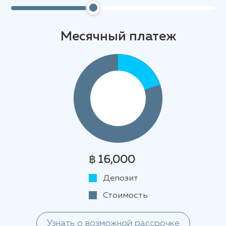
Месячный платеж
฿ 16,000
Депозит
Стоимость
Узнать о возможной рассрочке