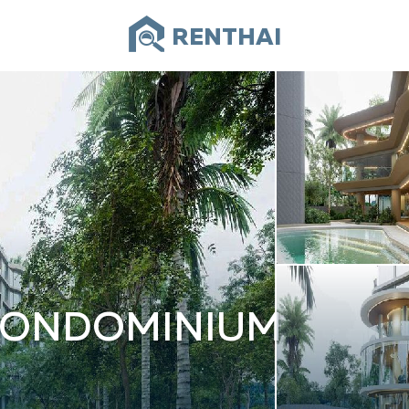
RENTHAI
CONDOMINIUM