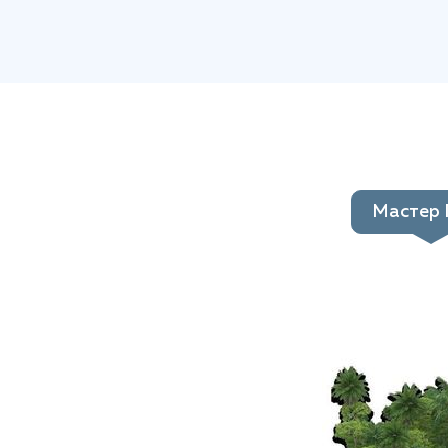
Мастер 