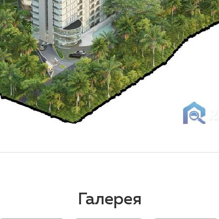
Галерея