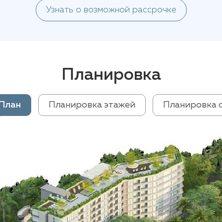
Узнать о возможной рассрочке
Планировка
План
Планировка этажей
Планировка 