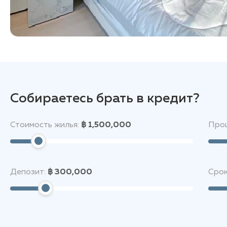
Собираетесь брать в кредит?
Стоимость жилья:
฿ 1,500,000
Проц
Депозит:
฿ 300,000
Срок