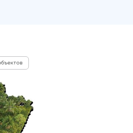
объектов