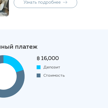
Узнать подробнее
чный платеж
฿ 16,000
Депозит
Стоимость