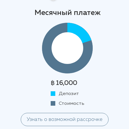
Месячный платеж
฿ 16,000
Депозит
Стоимость
Узнать о возможной рассрочке