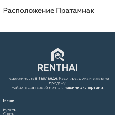
Расположение Пратамнак
Недвижимость
в Таиланде.
Квартиры, дома и виллы на
продажу.
Найдите дом своей мечты с
нашими экспертами
.
Меню
Купить
Снять