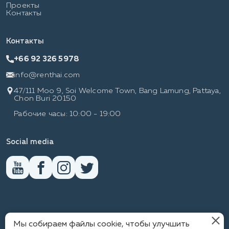
Проекты
Контакты
Контакты
+66 92 326 5978
info@renthai.com
47/111 Moo 9, Soi Welcome Town, Bang Lamung, Pattaya,
Chon Buri 20150
Рабочие часы: 10:00 - 19:00
Social media
Мы собираем файлы cookie, чтобы улучшить