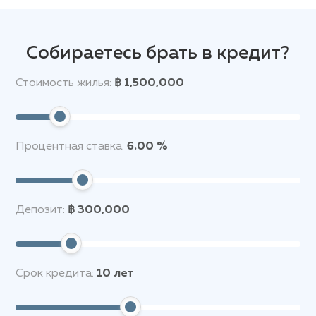
Собираетесь брать в кредит?
Стоимость жилья:
฿ 1,500,000
Процентная ставка:
6.00 %
Депозит:
฿ 300,000
Срок кредита:
10
лет