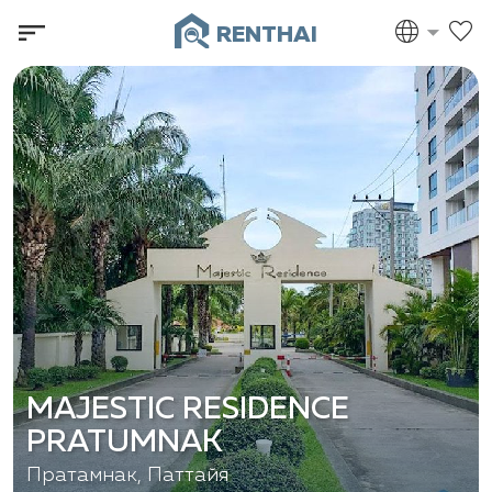
RENTHAI
MAJESTIC RESIDENCE
PRATUMNAK
Пратамнак, Паттайя