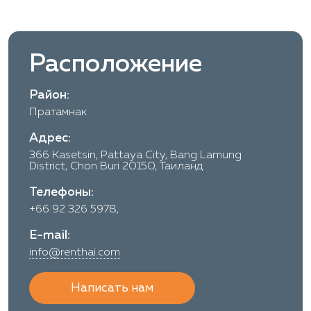
Расположение
Район:
Пратамнак
Адрес:
366 Kasetsin, Pattaya City, Bang Lamung
District, Chon Buri 20150, Таиланд
Телефоны:
+66 92 326 5978,
E-mail:
info@renthai.com
Написать нам