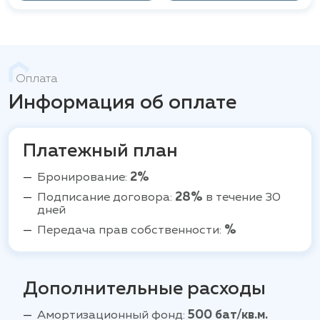
Оплата
Информация об оплате
Платежный план
Бронирование:
2%
Подписание договора:
28%
в течение 30
дней
Передача прав собственности:
%
Дополнительные расходы
Амортизационный фонд:
500 бат/кв.м.