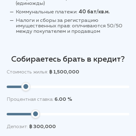
(единожды)
Коммунальные платежи:
40 бат/кв.м.
Налоги и сборы за регистрацию
имущественных прав: оплчиваются 50/50
между покупателем и продавцом
Собираетесь брать в кредит?
Стоимость жилья:
฿ 1,500,000
Процентная ставка:
6.00 %
Депозит:
฿ 300,000