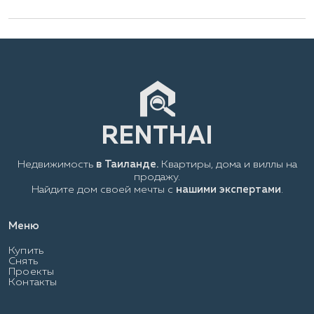
Недвижимость
в Таиланде.
Квартиры, дома и виллы на
продажу.
Найдите дом своей мечты с
нашими экспертами
.
Меню
Купить
Снять
Проекты
Контакты