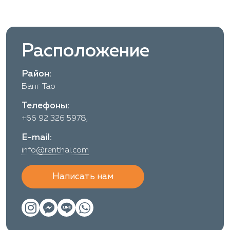
Расположение
Район:
Банг Тао
Телефоны:
+66 92 326 5978,
E-mail:
info@renthai.com
Написать нам