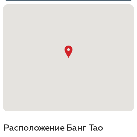
Расположение Банг Тао