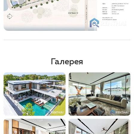
Галерея