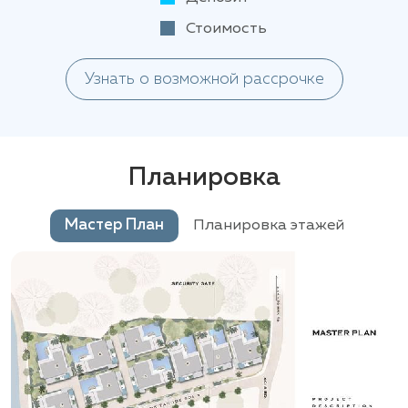
Стоимость
Узнать о возможной рассрочке
Планировка
Мастер План
Планировка этажей