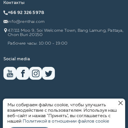
Контакты
+66 92 326 5978
info@renthai.com
47/111 Moo 9, Soi Welcome Town, Bang Lamung, Pattaya,
Chon Buri 20150
Рабочие часы: 10:00 - 19:00
Social media
RENTHAI
Мы собираем файлы cookie, чтобы улучшить
взаимодействие с пользователем. Используя наш
веб-сайт и нажав "Принять", вы соглашаетесь с
нашей
Политикой в отношении файлов cookie
1
ПОЛИТИКА КОНФИДЕНЦИАЛЬНОСТИ