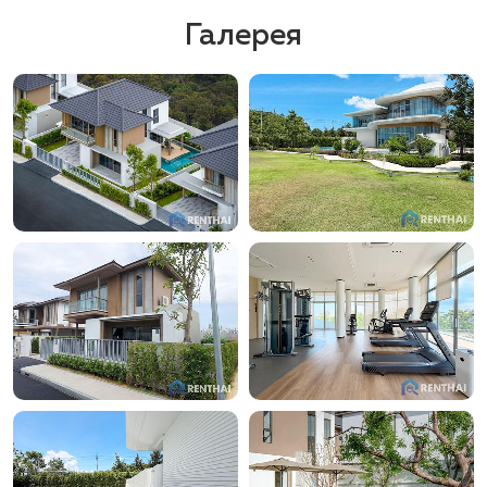
Галерея