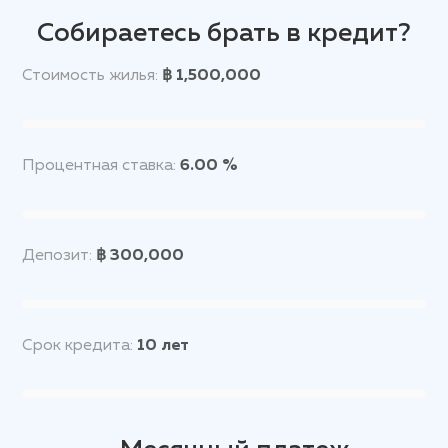
Собираетесь брать в кредит?
Стоимость жилья:
฿ 1,500,000
Процентная ставка:
6.00 %
Депозит:
฿ 300,000
Срок кредита:
10
лет