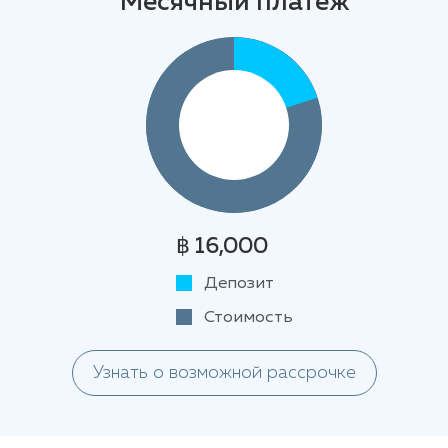
Месячный платеж
฿ 16,000
Депозит
Стоимость
Узнать о возможной рассрочке