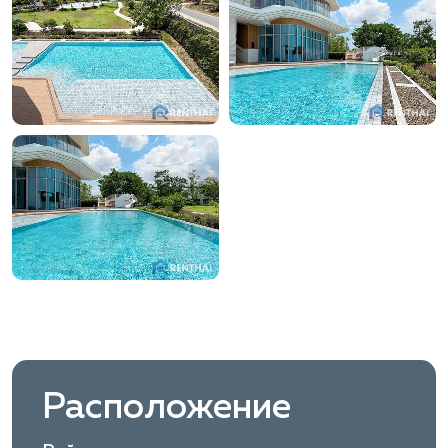
Расположение