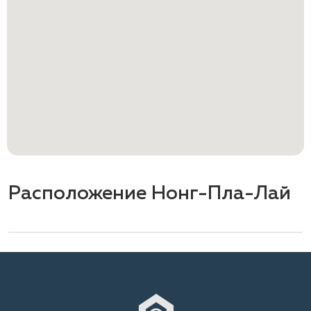
Расположение Нонг-Пла-Лай