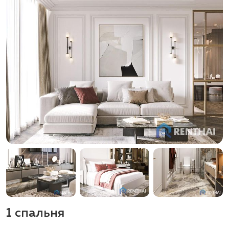
1 спальня