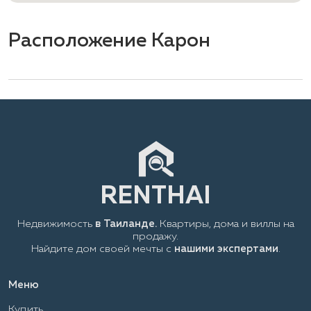
Расположение Карон
Недвижимость
в Таиланде.
Квартиры, дома и виллы на
продажу.
Найдите дом своей мечты с
нашими экспертами
.
Меню
Купить