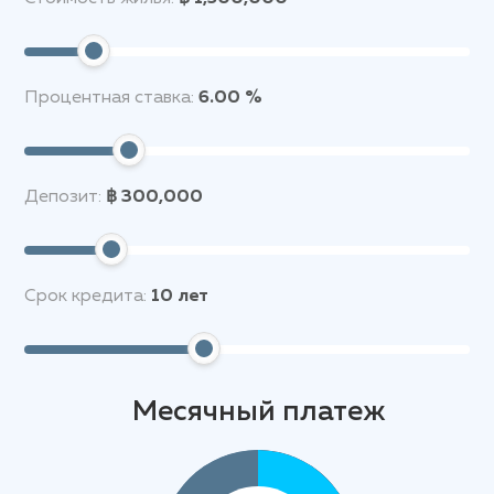
Процентная ставка:
6.00 %
Депозит:
฿ 300,000
Срок кредита:
10
лет
Месячный платеж