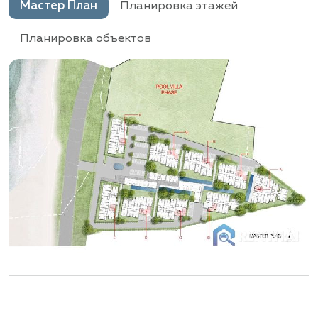
Мастер План
Планировка этажей
Планировка объектов