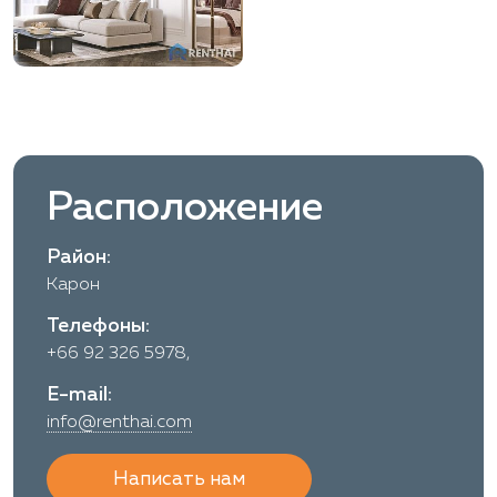
Расположение
Район:
Карон
Телефоны:
+66 92 326 5978,
E-mail:
info@renthai.com
Написать нам