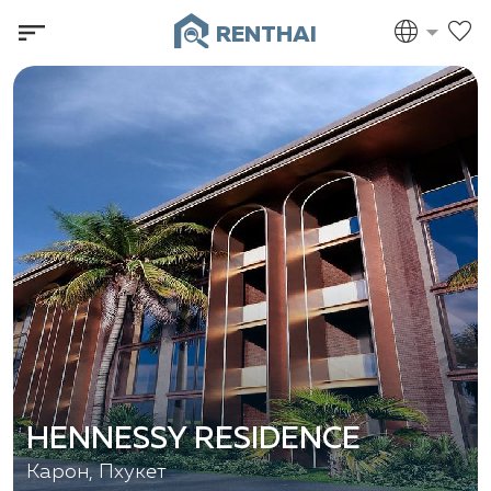
RENTHAI
HENNESSY RESIDENCE
Карон, Пхукет