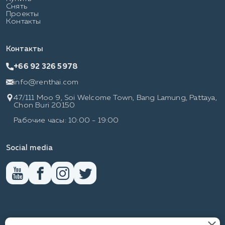
Снять
Проекты
Контакты
Контакты
+66 92 326 5978
info@renthai.com
47/111 Moo 9, Soi Welcome Town, Bang Lamung, Pattaya,
Chon Buri 20150
Рабочие часы: 10:00 - 19:00
Social media