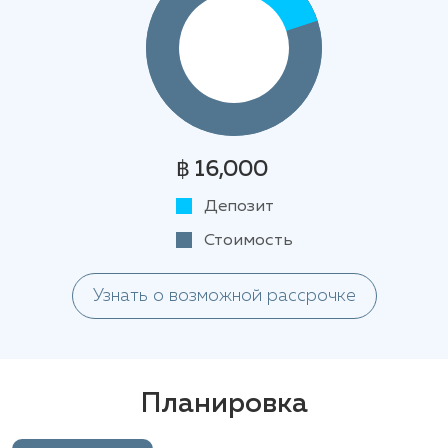
฿ 16,000
Депозит
Стоимость
Узнать о возможной рассрочке
Планировка