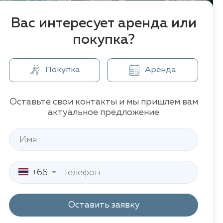
Вас интересует аренда или
покупка?
Покупка
Аренда
Оставьте свои контакты и мы пришлем вам
актуальное предложение
+66
Оставить заявку