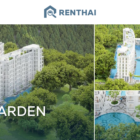
RENTHAI
GARDEN