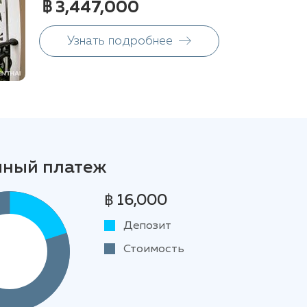
฿ 3,447,000
Узнать подробнее
чный платеж
฿ 16,000
Депозит
Стоимость