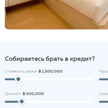
Собираетесь брать в кредит?
Стоимость жилья:
฿ 1,500,000
Проц
Депозит:
฿ 300,000
Срок