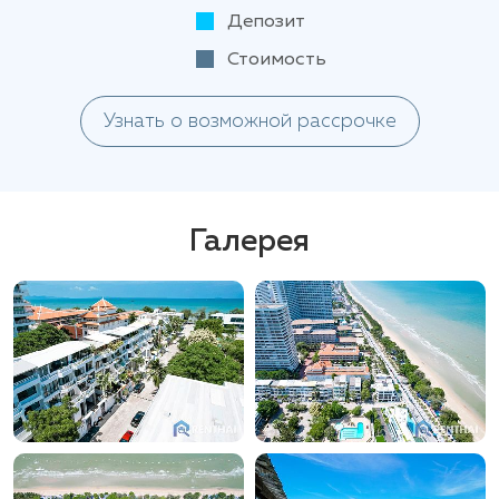
Депозит
Стоимость
Узнать о возможной рассрочке
Галерея