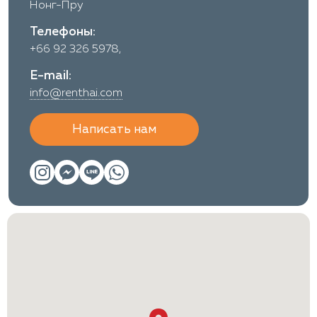
Нонг-Пру
Телефоны:
+66 92 326 5978,
E-mail:
info@renthai.com
Написать нам