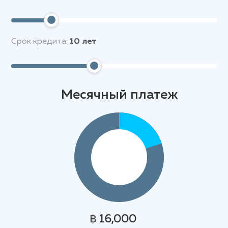
Срок кредита:
10
лет
Месячный платеж
฿ 16,000