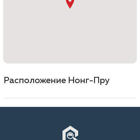
Расположение Нонг-Пру