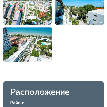
Расположение
Район: