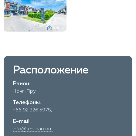
Расположение
Район:
Нонг-Пру
Телефоны:
+66 92 326 5978,
E-mail:
info@renthai.com