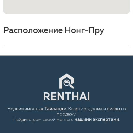
Расположение Нонг-Пру
Недвижимость
в Таиланде.
Квартиры, дома и виллы на
продажу.
Найдите дом своей мечты с
нашими экспертами
.