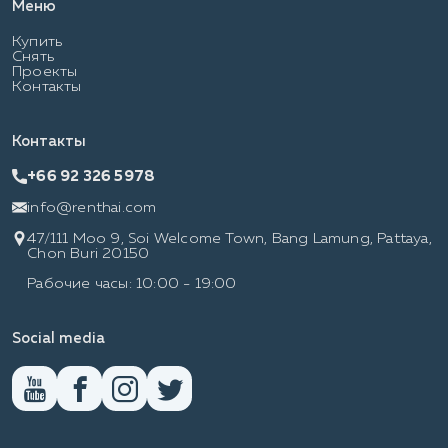
Меню
Купить
Снять
Проекты
Контакты
Контакты
+66 92 326 5978
info@renthai.com
47/111 Moo 9, Soi Welcome Town, Bang Lamung, Pattaya,
Chon Buri 20150
Рабочие часы: 10:00 - 19:00
Social media