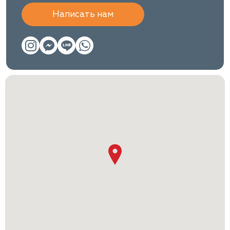
Написать нам