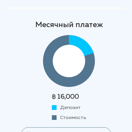
Месячный платеж
฿ 16,000
Депозит
Стоимость