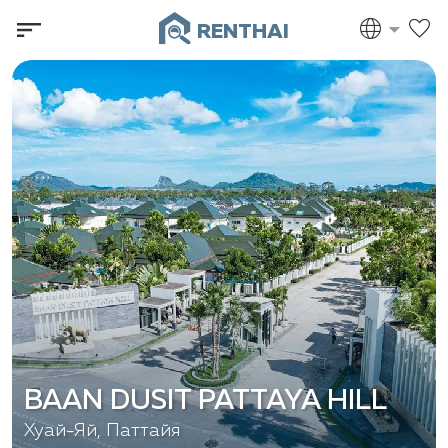
RENTHAI
BAAN DUSIT PATTAYA HILL
Хуай-Яй, Паттайя