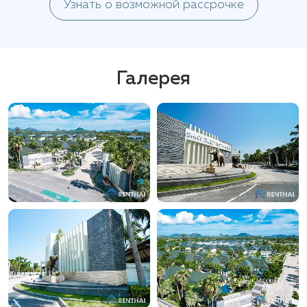
Узнать о возможной рассрочке
Галерея