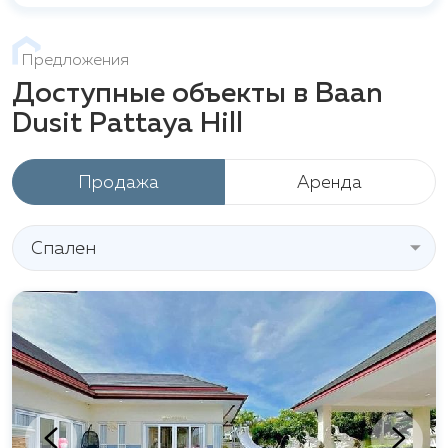
Предложения
Доступные объекты в Baan
Dusit Pattaya Hill
Продажа
Аренда
Спален