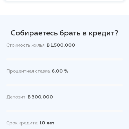
Собираетесь брать в кредит?
Стоимость жилья:
฿ 1,500,000
Процентная ставка:
6.00 %
Депозит:
฿ 300,000
Срок кредита:
10
лет