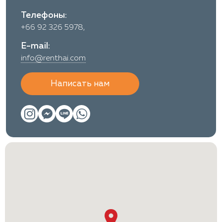
Телефоны:
+66 92 326 5978,
E-mail:
info@renthai.com
Написать нам