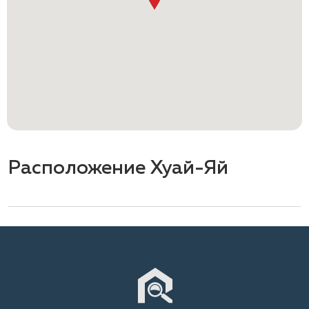
Расположение Хуай-Яй