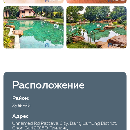
Расположение
Район:
Хуай-Яй
Адрес:
Unnamed Rd Pattaya City, Bang Lamung District,
Chon Buri 20150, Таиланд