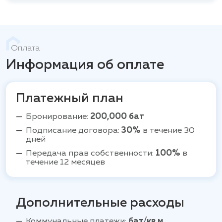
Оплата
Информация об оплате
Платежный план
Бронирование:
200,000 бат
Подписание договора:
30%
в течение 30
дней
Передача прав собственности:
100%
в
течение 12 месяцев
Дополнительные расходы
Коммунальные платежи:
бат/кв.м.