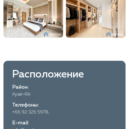
Расположение
Район:
Хуай-Яй
Телефоны:
+66 92 326 5978,
E-mail: