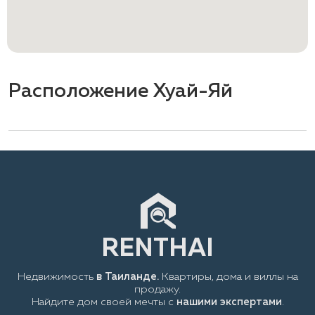
Расположение Хуай-Яй
Недвижимость
в Таиланде.
Квартиры, дома и виллы на
продажу.
Найдите дом своей мечты с
нашими экспертами
.