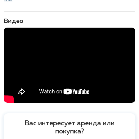
Видео
Вас интересует аренда или
покупка?