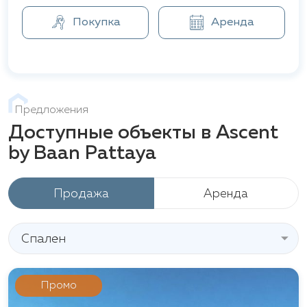
Покупка
Аренда
Предложения
Доступные объекты в Ascent
by Baan Pattaya
Продажа
Аренда
Спален
Промо