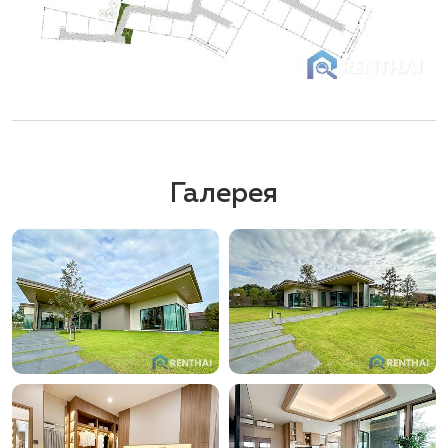
Галерея