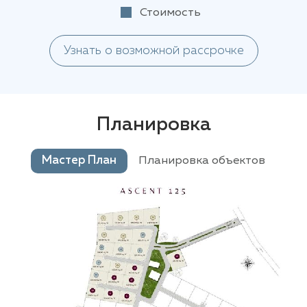
Стоимость
Узнать о возможной рассрочке
Планировка
Мастер План
Планировка объектов