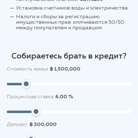
Установка счетчиков воды и электричества
Налоги и сборы за регистрацию
имущественных прав: оплчиваются 50/50
между покупателем и продавцом
Собираетесь брать в кредит?
Стоимость жилья:
฿ 1,500,000
Процентная ставка:
6.00 %
Депозит:
฿ 300,000