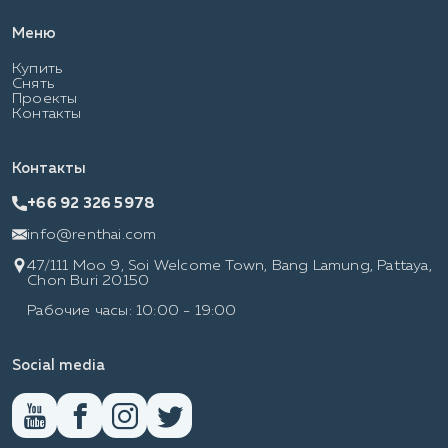
Меню
Купить
Снять
Проекты
Контакты
Контакты
+66 92 326 5978
info@renthai.com
47/111 Moo 9, Soi Welcome Town, Bang Lamung, Pattaya,
Chon Buri 20150
Рабочие часы: 10:00 - 19:00
Social media