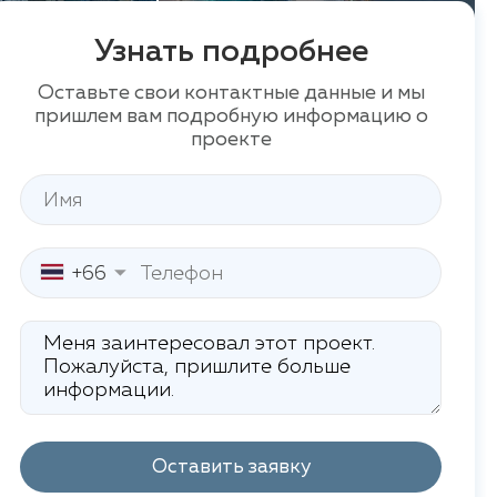
Узнать подробнее
Оставьте свои контактные данные и мы
пришлем вам подробную информацию о
проекте
+66
Оставить заявку