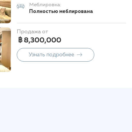
Меблировка:
Полностью меблирована
Продажа от
฿ 8,300,000
Узнать подробнее