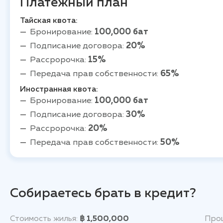
Платежный план
Тайская квота:
Бронирование:
100,000 бат
Подписание договора:
20%
Рассророчка:
15%
Передача прав собственности:
65%
Иностранная квота:
Бронирование:
100,000 бат
Подписание договора:
30%
Рассророчка:
20%
Передача прав собственности:
50%
Собираетесь брать в кредит?
Стоимость жилья:
฿ 1,500,000
Проц