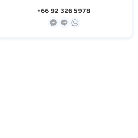
+66 92 326 5978