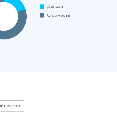
Депозит
Стоимость
объектов