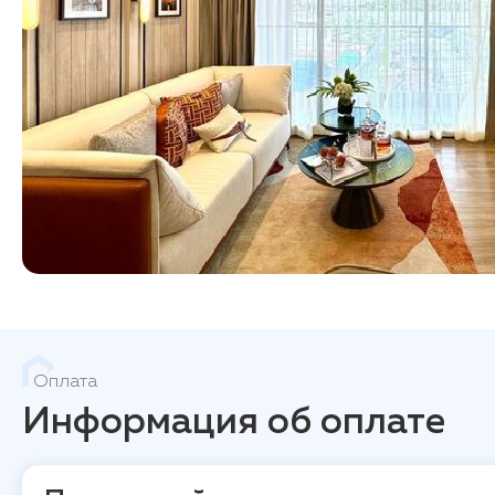
Оплата
Информация об оплате