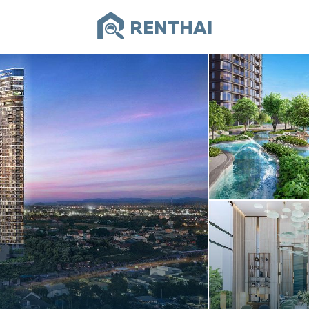
RENTHAI