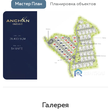
Мастер План
Планировка объектов
Галерея