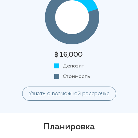
฿ 16,000
Депозит
Стоимость
Узнать о возможной рассрочке
Планировка