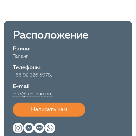
Расположение
Район:
Таланг
Телефоны:
+66 92 326 5978,
E-mail:
info@renthai.com
Написать нам