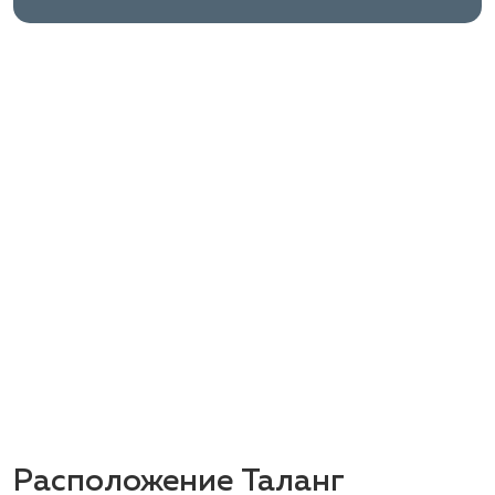
Расположение Таланг