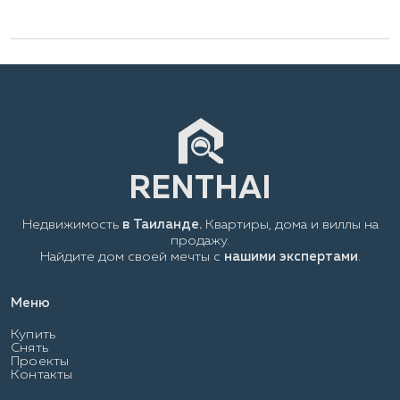
Недвижимость
в Таиланде.
Квартиры, дома и виллы на
продажу.
Найдите дом своей мечты с
нашими экспертами
.
Меню
Купить
Снять
Проекты
Контакты