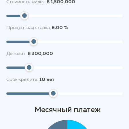
Стоимость жилья:
฿ 1,500,000
Процентная ставка:
6.00 %
Депозит:
฿ 300,000
Срок кредита:
10
лет
Месячный платеж