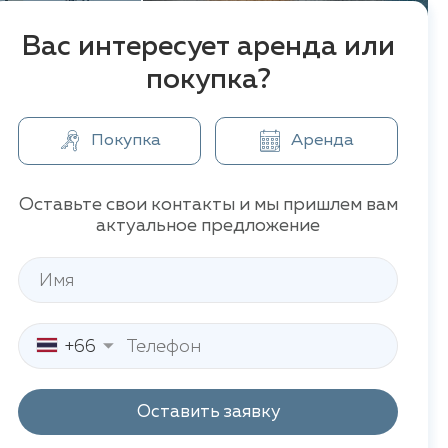
Вас интересует аренда или
покупка?
Покупка
Аренда
Оставьте свои контакты и мы пришлем вам
актуальное предложение
+66
Оставить заявку