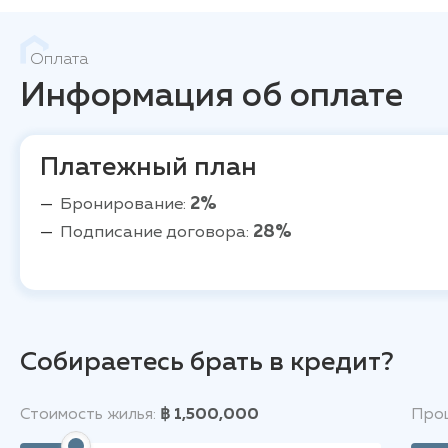
Оплата
Информация об оплате
Платежный план
Бронирование:
2%
Подписание договора:
28%
Собираетесь брать в кредит?
Стоимость жилья:
฿ 1,500,000
Проц