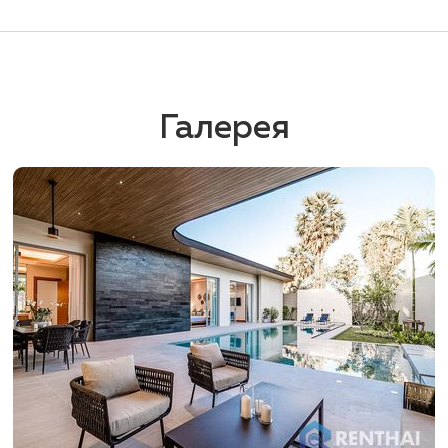
Галерея