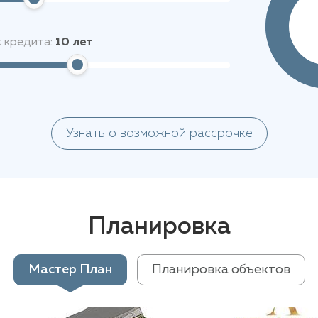
 кредита:
10
лет
Узнать о возможной рассрочке
Планировка
Мастер План
Планировка объектов