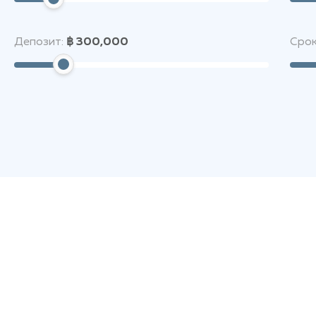
Депозит:
฿ 300,000
Срок