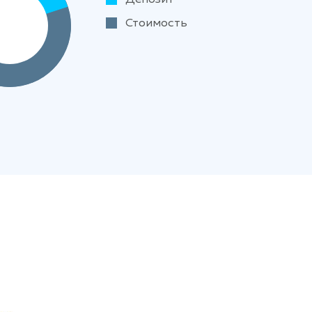
Стоимость