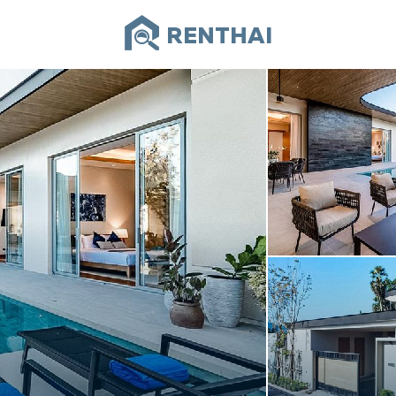
RENTHAI