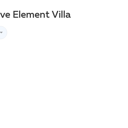
e Element Villa