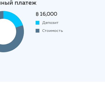
чный платеж
฿ 16,000
Депозит
Стоимость