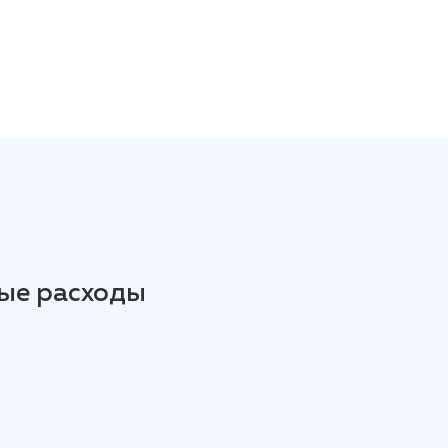
ые расходы