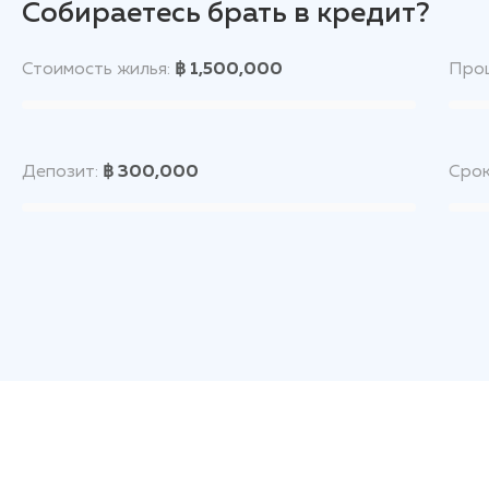
Собираетесь брать в кредит?
Стоимость жилья:
฿ 1,500,000
Проц
Депозит:
฿ 300,000
Срок