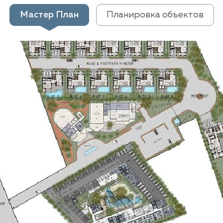
Мастер План
Планировка объектов