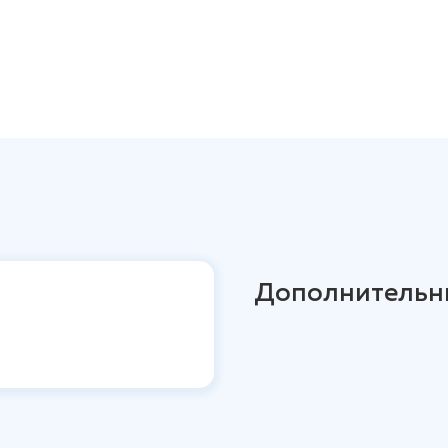
Дополнительн