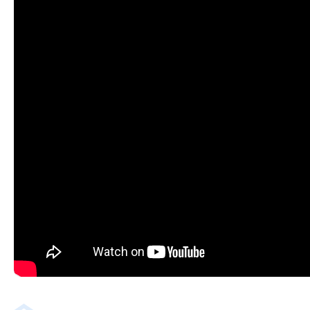
медицинские учреждения.